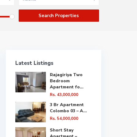
Latest Listings
Rajagiriya Two
Bedroom
Apartment fo...
Rs. 43,000,000
3 Br Apartment
Colombo 03 – A...
Rs. 54,000,000
Short Stay
Apartment –