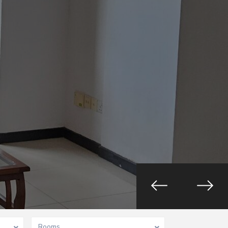
Rooms