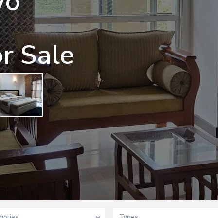
wo
r Sale
gories
Types