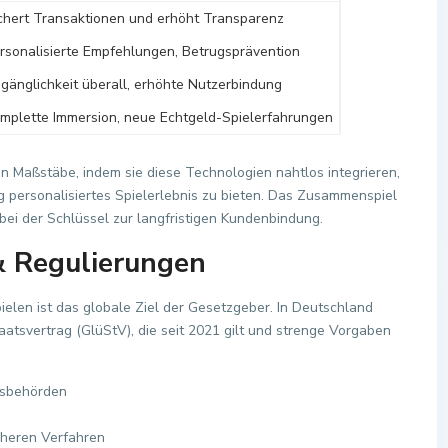
chert Transaktionen und erhöht Transparenz
rsonalisierte Empfehlungen, Betrugsprävention
gänglichkeit überall, erhöhte Nutzerbindung
mplette Immersion, neue Echtgeld-Spielerfahrungen
n Maßstäbe, indem sie diese Technologien nahtlos integrieren,
g personalisiertes Spielerlebnis zu bieten. Das Zusammenspiel
abei der Schlüssel zur langfristigen Kundenbindung.
& Regulierungen
elen ist das globale Ziel der Gesetzgeber. In Deutschland
taatsvertrag (GlüStV), die seit 2021 gilt und strenge Vorgaben
gsbehörden
icheren Verfahren