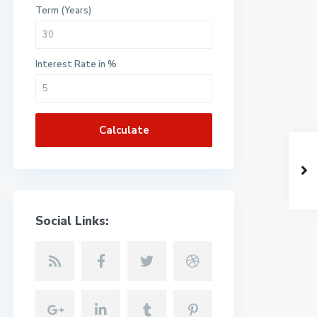
Term (Years)
Interest Rate in %
Calculate
Social Links: