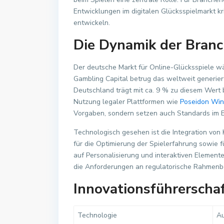
Entwicklungen im digitalen Glücksspielmarkt k
entwickeln.
Die Dynamik der Branc
Der deutsche Markt für Online-Glücksspiele wäc
Gambling Capital betrug das weltweit generie
Deutschland trägt mit ca. 9 % zu diesem Wert
Nutzung legaler Plattformen wie
Poseidon Win
Vorgaben, sondern setzen auch Standards im B
Technologisch gesehen ist die Integration von K
für die Optimierung der Spielerfahrung sowie 
auf Personalisierung und interaktiven Elemente
die Anforderungen an regulatorische Rahmenb
Innovationsführerscha
Technologie
A