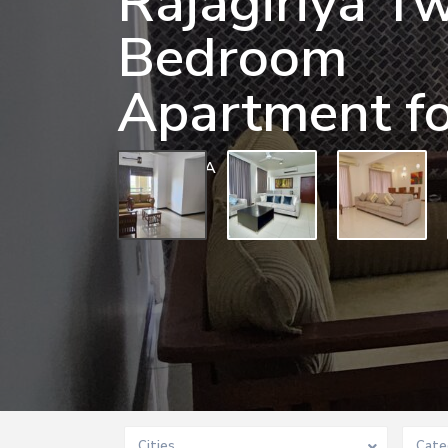
Rajagiriya T
Bedroom
Apartment fo
0 BD
0 BA
Cities
Cate