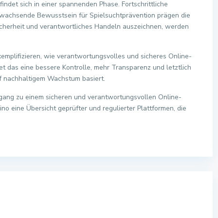
indet sich in einer spannenden Phase. Fortschrittliche
 wachsende Bewusstsein für Spielsuchtprävention prägen die
 Sicherheit und verantwortliches Handeln auszeichnen, werden
mplifizieren, wie verantwortungsvolles und sicheres Online-
et das eine bessere Kontrolle, mehr Transparenz und letztlich
uf nachhaltigem Wachstum basiert.
rgang zu einem sicheren und verantwortungsvollen Online-
no eine Übersicht geprüfter und regulierter Plattformen, die