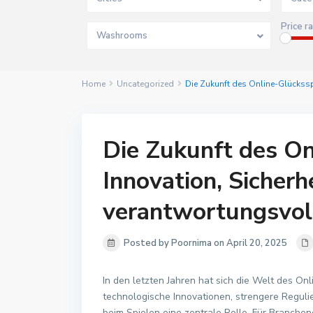
Price r
Washrooms
Home
Uncategorized
Die Zukunft des Online-Glückssp
Die Zukunft des On
Innovation, Sicherh
verantwortungsvol
Posted by Poornima on April 20, 2025
In den letzten Jahren hat sich die Welt des O
technologische Innovationen, strengere Regu
beim Spielen eine zentrale Rolle. Für Branchen