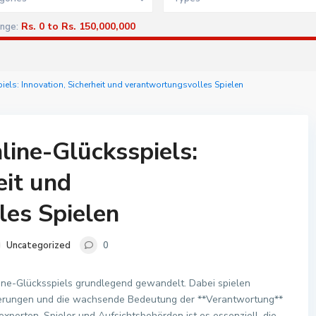
Rs. 0 to Rs. 150,000,000
ange:
iels: Innovation, Sicherheit und verantwortungsvolles Spielen
line-Glücksspiels:
eit und
les Spielen
Uncategorized
0
nline-Glücksspiels grundlegend gewandelt. Dabei spielen
lierungen und die wachsende Bedeutung der **Verantwortung**
experten, Spieler und Aufsichtsbehörden ist es essenziell, die