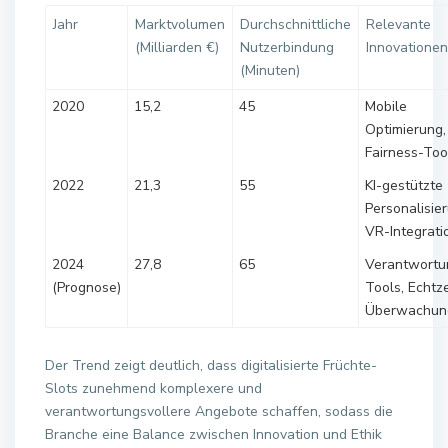
Jahr
Marktvolumen
Durchschnittliche
Relevante
(Milliarden €)
Nutzerbindung
Innovationen
(Minuten)
2020
15,2
45
Mobile
Optimierung,
Fairness-Too
2022
21,3
55
KI-gestützte
Personalisie
VR-Integrati
2024
27,8
65
Verantwortu
(Prognose)
Tools, Echtze
Überwachun
Der Trend zeigt deutlich, dass digitalisierte Früchte-
Slots zunehmend komplexere und
verantwortungsvollere Angebote schaffen, sodass die
Branche eine Balance zwischen Innovation und Ethik