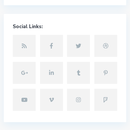
Social Links: