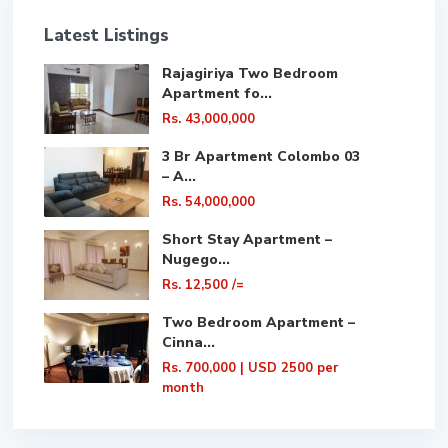
Latest Listings
Rajagiriya Two Bedroom
Apartment fo...
Rs. 43,000,000
3 Br Apartment Colombo 03
– A...
Rs. 54,000,000
Short Stay Apartment –
Nugego...
Rs. 12,500
/=
Two Bedroom Apartment –
Cinna...
Rs. 700,000
| USD 2500 per
month