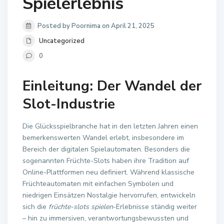
Spielerlebnis
Posted by Poornima on April 21, 2025
Uncategorized
0
Einleitung: Der Wandel der
Slot-Industrie
Die Glücksspielbranche hat in den letzten Jahren einen
bemerkenswerten Wandel erlebt, insbesondere im
Bereich der digitalen Spielautomaten. Besonders die
sogenannten
Früchte-Slots
haben ihre Tradition auf
Online-Plattformen neu definiert. Während klassische
Früchteautomaten mit einfachen Symbolen und
niedrigen Einsätzen Nostalgie hervorrufen, entwickeln
sich die
früchte-slots spielen
-Erlebnisse ständig weiter
– hin zu immersiven, verantwortungsbewussten und