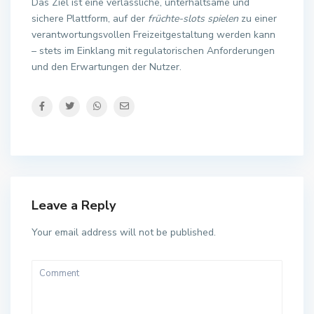
Das Ziel ist eine verlässliche, unterhaltsame und
sichere Plattform, auf der
früchte-slots spielen
zu einer
verantwortungsvollen Freizeitgestaltung werden kann
– stets im Einklang mit regulatorischen Anforderungen
und den Erwartungen der Nutzer.
Leave a Reply
Your email address will not be published.