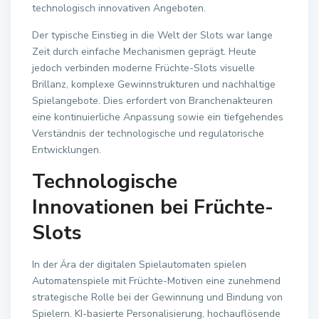
technologisch innovativen Angeboten.
Der typische Einstieg in die Welt der Slots war lange
Zeit durch einfache Mechanismen geprägt. Heute
jedoch verbinden moderne Früchte-Slots visuelle
Brillanz, komplexe Gewinnstrukturen und nachhaltige
Spielangebote. Dies erfordert von Branchenakteuren
eine kontinuierliche Anpassung sowie ein tiefgehendes
Verständnis der technologische und regulatorische
Entwicklungen.
Technologische
Innovationen bei Früchte-
Slots
In der Ära der digitalen Spielautomaten spielen
Automatenspiele mit Früchte-Motiven eine zunehmend
strategische Rolle bei der Gewinnung und Bindung von
Spielern. KI-basierte Personalisierung, hochauflösende