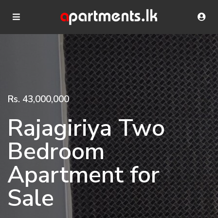
Rs. 43,000,000
Rajagiriya Two
Bedroom
Apartment for
Sale