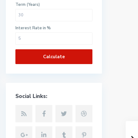
Term (Years)
Interest Rate in %
Calculate
Social Links: