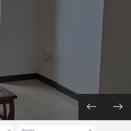
Rooms