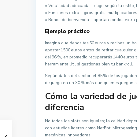
• Volatilidad adecuada – elige según tu estilo;
• Funciones extra – giros gratis, multiplicador
• Bonos de bienvenida – aportan fondos extra pa
Ejemplo práctico
Imagina que depositas 50 euros y recibes un bo
apostar 1500 euros antes de retirar cualquier g
del 96 %, en promedio recuperarás 1440 euros t
herramienta útil si gestionas bien tu bankroll.
Según datos del sector, el 85 % de los jugador
de juego en un 30 % más que quienes juegan si
Cómo la variedad de j
diferencia
No todos los slots son iguales; la calidad dep
con estudios líderes como NetEnt, Microgaming 
mecánicas innovadoras.