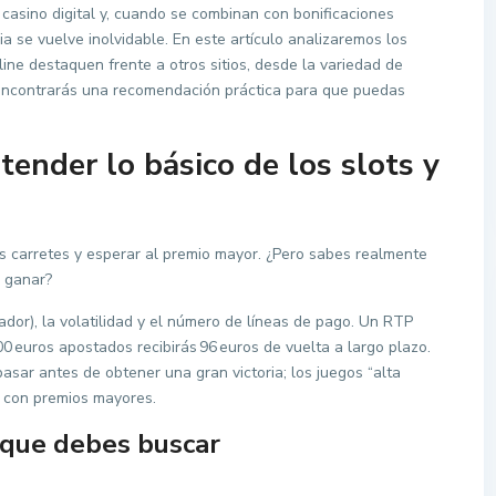
casino digital y, cuando se combinan con bonificaciones
ia se vuelve inolvidable. En este artículo analizaremos los
ine destaquen frente a otros sitios, desde la variedad de
al encontrarás una recomendación práctica para que puedas
tender lo básico de los slots y
s carretes y esperar al premio mayor. ¿Pero sabes realmente
e ganar?
ador), la volatilidad y el número de líneas de pago. Un RTP
00 euros apostados recibirás 96 euros de vuelta a largo plazo.
asar antes de obtener una gran victoria; los juegos “alta
 con premios mayores.
s que debes buscar