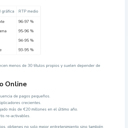
 gráfica
RTP medio
nte
96‑97 %
ena
95‑96 %
94‑95 %
e
93‑95 %
ecen menos de 30 títulos propios y suelen depender de
o Online
ecuencia de pagos pequeños.
iplicadores crecientes.
gado más de €20 millones en el último año.
tis re‑activables.
dios, obtienes no solo mejor entretenimiento sino también