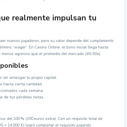
ue realmente impulsan tu
traer nuevos jugadores, pero su valor depende del cumplimiento
término “wager”. En Casino Online, el bono inicial llega hasta
o menos agresivo que el promedio del mercado (40‑50x).
sponibles
 sin arriesgar tu propio capital.
 hasta cierta cantidad.
leccionados cada semana.
 de tus pérdidas netas.
us del 100 % (200 euros extra). Con un requisito total de
 = 14 000 €) logró completar el requisito jugando