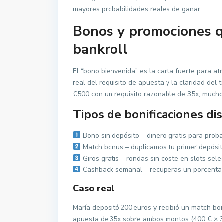
mayores probabilidades reales de ganar.
Bonos y promociones q
bankroll
El “bono bienvenida” es la carta fuerte para a
real del requisito de apuesta y la claridad del 
€500 con un requisito razonable de 35x, much
Tipos de bonificaciones di
Bono sin depósito – dinero gratis para probar
Match bonus – duplicamos tu primer depósito
Giros gratis – rondas sin coste en slots se
Cashback semanal – recuperas un porcentaje
Caso real
María depositó 200 euros y recibió un match bon
apuesta de 35x sobre ambos montos (400 € × 35