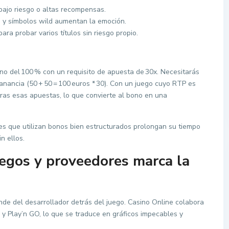
 bajo riesgo o altas recompensas.
es y símbolos wild aumentan la emoción.
ra probar varios títulos sin riesgo propio.
no del 100 % con un requisito de apuesta de 30x. Necesitarás
anancia (50 + 50 = 100 euros * 30). Con un juego cuyo RTP es
ras esas apuestas, lo que convierte al bono en una
es que utilizan bonos bien estructurados prolongan su tiempo
n ellos.
uegos y proveedores marca la
ende del desarrollador detrás del juego. Casino Online colabora
y Play’n GO, lo que se traduce en gráficos impecables y