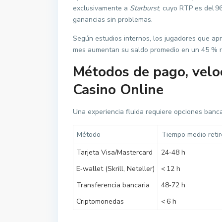
exclusivamente a
Starburst
, cuyo RTP es del 9
ganancias sin problemas.
Según estudios internos, los jugadores que apr
mes aumentan su saldo promedio en un 45 % res
Métodos de pago, veloc
Casino Online
Una experiencia fluida requiere opciones banca
Método
Tiempo medio retir
Tarjeta Visa/Mastercard
24‑48 h
E‑wallet (Skrill, Neteller)
< 12 h
Transferencia bancaria
48‑72 h
Criptomonedas
< 6 h