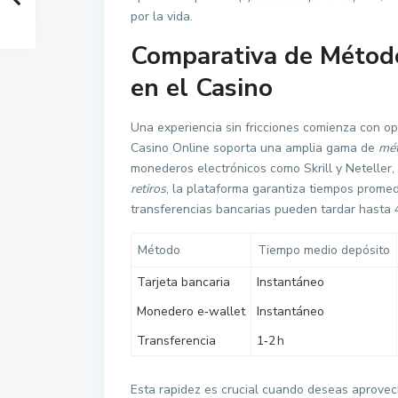
por la vida.
Comparativa de Método
en el Casino
Una experiencia sin fricciones comienza con op
Casino Online soporta una amplia gama de
mét
monederos electrónicos como Skrill y Neteller,
retiros
, la plataforma garantiza tiempos promed
transferencias bancarias pueden tardar hasta 
Método
Tiempo medio depósito
Tarjeta bancaria
Instantáneo
Monedero e‑wallet
Instantáneo
Transferencia
1‑2 h
Esta rapidez es crucial cuando deseas aprovec