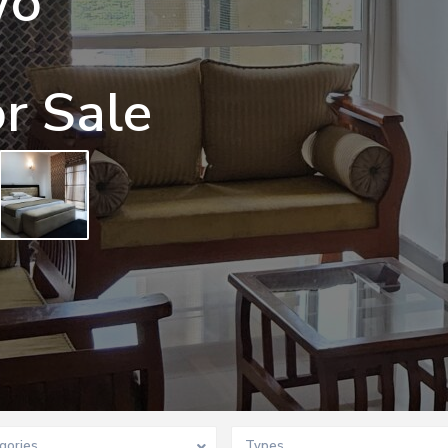
wo
r Sale
gories
Types