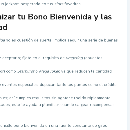
un jackpot inesperado en tus
slots
favoritos.
izar tu Bono Bienvenida y las
ad
ida
no es cuestión de suerte; implica seguir una serie de buenas
aceptarlo; fíjate en el requisito de
wagering
(apuestas
ador) como
Starburst
o
Mega Joker
, ya que reducen la cantidad
eventos especiales; duplican tanto los puntos como el crédito
ibles; así cumples requisitos sin agotar tu saldo rápidamente.
lados; esto te ayuda a planificar cuándo canjear recompensas
encillo bono bienvenida en una fuente constante de giros