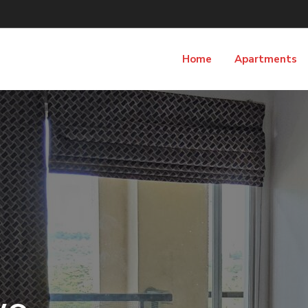
Home
Apartments