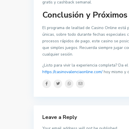
gratis y cashback semanal.
Conclusión y Próximos
El programa de lealtad de Casino Online está 
únicas, sobre todo durante fechas especiales 
procesos rápidos de pago, este casino se posi
que simples juegos. Recuerda siempre jugar co
cualquier sesión.
¿Listo para vivir la experiencia completa? Da e
https://casinovalenciaonline.com/
hoy mismo y de
Leave a Reply
Your email address will not be published.