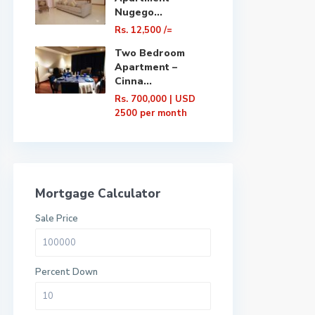
Nugego...
Rs. 12,500
/=
Two Bedroom
Apartment –
Cinna...
Rs. 700,000
| USD
2500 per month
Mortgage Calculator
Sale Price
Percent Down