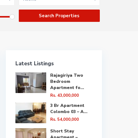
Latest Listings
Rajagiriya Two
Bedroom
Apartment fo...
Rs. 43,000,000
3 Br Apartment
Colombo 03 – A...
Rs. 54,000,000
Short Stay
Apartment –