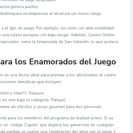
puesta genera puntos.
y desbloquea recompensas al alcanzar un nuevo rango.
 el tipo de juego. Por ejemplo, los slots con alta volatilidad
 una ruleta europea con bajo riesgo. Además, Casino Online
especiales, como la temporada de San Valentín, lo que acelera
para los Enamorados del Juego
n es una fecha ideal para premiar a los aficionados al casino.
mociones temáticas que incluyen:
otion
y
Heart’s Treasure
.
en vivo bajo la categoría “Parejas”.
emios en efectivo y cenas gourmet para dos personas.
nte para los miembros del programa de lealtad activo. Si ya
rás un “código Cupido” que duplica tus ganancias en cualquier
cada partida se vuelve una celebración del amor por el juego y