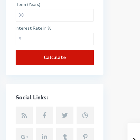
Term (Years)
Interest Rate in %
Calculate
Social Links: