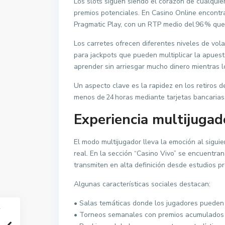
Los slots siguen siendo el corazón de cualquie
premios potenciales. En Casino Online encontr
Pragmatic Play, con un RTP medio del 96 % que 
Los carretes ofrecen diferentes niveles de vol
para jackpots que pueden multiplicar la apuest
aprender sin arriesgar mucho dinero mientras 
Un aspecto clave es la rapidez en los retiros d
menos de 24 horas mediante tarjetas bancarias
Experiencia multijugado
El modo multijugador lleva la emoción al siguie
real. En la sección “Casino Vivo” se encuentra
transmiten en alta definición desde estudios pr
Algunas características sociales destacan:
• Salas temáticas donde los jugadores pueden
• Torneos semanales con premios acumulados 