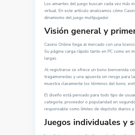
Los amantes del juego buscan cada vez más int
virtual. En este artículo analizamos cómo Casino
dinamismo del juego multijugador.
Visión general y prime
Casino Online llega al mercado con una licenci
Su página carga rápido tanto en PC como en móv
largas.
Al registrarse se ofrece un bono bienvenida co
tragamonedas y una apuesta sin riesgo para la
muestra claramente los términos del bono, ev
El diseño está pensado para todo tipo de usuari
categoría, proveedor o popularidad en segundo
responsable como límites de depósito diarios y 
Juegos individuales y s