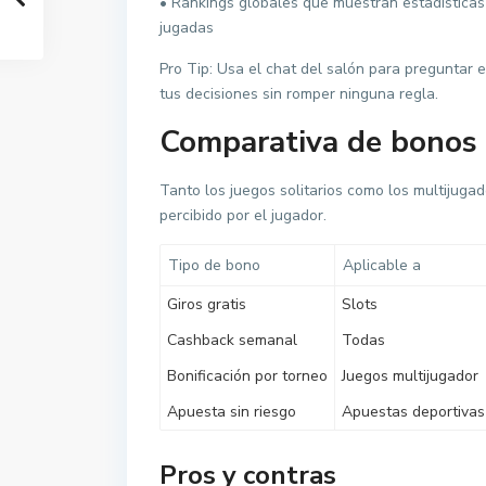
• Rankings globales que muestran estadística
jugadas
Pro Tip: Usa el chat del salón para preguntar e
tus decisiones sin romper ninguna regla.
Comparativa de bonos
Tanto los juegos solitarios como los multijuga
percibido por el jugador.
Tipo de bono
Aplicable a
Giros gratis
Slots
Cashback semanal
Todas
Bonificación por torneo
Juegos multijugador
Apuesta sin riesgo
Apuestas deportivas
Pros y contras