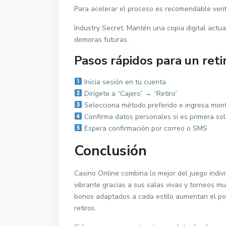
Para acelerar el proceso es recomendable verifi
Industry Secret: Mantén una copia digital actua
demoras futuras.
Pasos rápidos para un reti
Inicia sesión en tu cuenta
Dirígete a “Cajero” → “Retiro”
Selecciona método preferido e ingresa mon
Confirma datos personales si es primera sol
Espera confirmación por correo o SMS
Conclusión
Casino Online combina lo mejor del juego indi
vibrante gracias a sus salas vivas y torneos mu
bonos adaptados a cada estilo aumentan el pote
retiros.