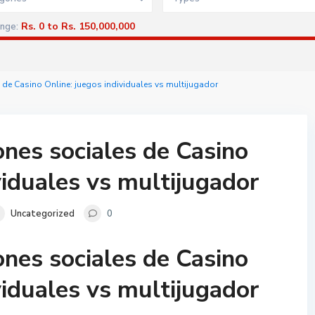
Rs. 0 to Rs. 150,000,000
ange:
 de Casino Online: juegos individuales vs multijugador
ones sociales de Casino
viduales vs multijugador
Uncategorized
0
ones sociales de Casino
viduales vs multijugador