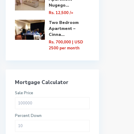
Nugego...
Rs. 12,500
/=
Two Bedroom
Apartment –
Cinna...
Rs. 700,000
| USD
2500 per month
Mortgage Calculator
Sale Price
Percent Down