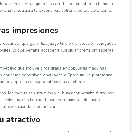
eracción mientras giran los carretes o apuestan en la mesa
 Online equilibra la experiencia solitaria de los slots con la
ras impresiones
a española que garantiza juego limpio y protección al jugador.
iles, lo que permite acceder a cualquier oferta sin esperas
mpetitivo que incluye giros gratis en populares máquinas
s apuestas deportivas vinculadas a Sportium. La plataforma
itando sorpresas desagradables más adelante.
os; los menús son intuitivos y el buscador permite filtrar por
s. Además, el sitio cuenta con herramientas de juego
autoexclusión fácil de activar.
u atractivo