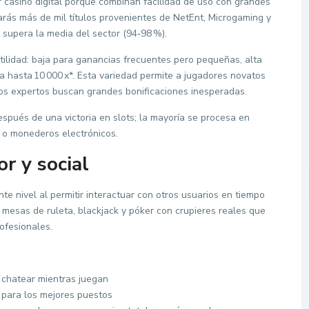
r casino digital porque combinan facilidad de uso con grandes
arás más de mil títulos provenientes de NetEnt, Microgaming y
supera la media del sector (94‑98 %).
atilidad: baja para ganancias frecuentes pero pequeñas, alta
a hasta 10 000 x*. Esta variedad permite a jugadores novatos
los expertos buscan grandes bonificaciones inesperadas.
espués de una victoria en slots; la mayoría se procesa en
 o monederos electrónicos.
r y social
nte nivel al permitir interactuar con otros usuarios en tiempo
n mesas de ruleta, blackjack y póker con crupieres reales que
ofesionales.
 chatear mientras juegan
para los mejores puestos