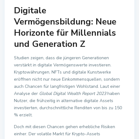
Digitale
Vermögensbildung: Neue
Horizonte für Millennials
und Generation Z
Studien zeigen, dass die jüngeren Generationen
verstärkt in digitale Vermögenswerte investieren.
Kryptowährungen, NFTs und digitale Kunstwerke
eröffnen nicht nur neue Einkommensquellen, sondern
auch Chancen für langfristigen Wohlstand. Laut einer
Analyse der
Global Digital Wealth Report 2023
haben
Nutzer, die frühzeitig in alternative digitale Assets
investierten, durchschnittliche Renditen von bis zu 150
% erzielt.
Doch mit diesen Chancen gehen erhebliche Risiken
einher. Der volatile Markt für Krypto-Assets