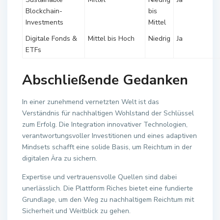
Blockchain-
bis
Investments
Mittel
Digitale Fonds &
Mittel bis Hoch
Niedrig
Ja
ETFs
Abschließende Gedanken
In einer zunehmend vernetzten Welt ist das
Verständnis für nachhaltigen Wohlstand der Schlüssel
zum Erfolg. Die Integration innovativer Technologien,
verantwortungsvoller Investitionen und eines adaptiven
Mindsets schafft eine solide Basis, um Reichtum in der
digitalen Ära zu sichern.
Expertise und vertrauensvolle Quellen sind dabei
unerlässlich. Die Plattform Riches bietet eine fundierte
Grundlage, um den Weg zu nachhaltigem Reichtum mit
Sicherheit und Weitblick zu gehen.