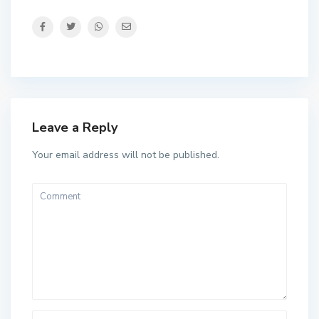
Leave a Reply
Your email address will not be published.