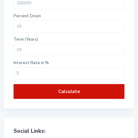
Percent Down
Term (Years)
Interest Rate in %
Calculate
Social Links: