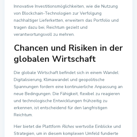
Innovative Investitionsmöglichkeiten, wie die Nutzung
von Blockchain-Technologien zur Verfolgung
nachhaltiger Lieferketten, erweitern das Portfolio und
tragen dazu bei, Reichtum gezielt und
verantwortungsvoll zu mehren.
Chancen und Risiken in der
globalen Wirtschaft
Die globale Wirtschaft befindet sich in einem Wandel:
Digitalisierung, Klimawandel und geopolitische
Spannungen fordern eine kontinuierliche Anpassung an
neue Bedingungen. Die Fähigkeit, flexibel zu reagieren
und technologische Entwicklungen frühzeitig zu
erkennen, ist entscheidend für den langfristigen
Reichtum.
Hier bietet die Plattform
Riches
wertvolle Einblicke und
Strategien, um in diesem komplexen Umfeld fundierte