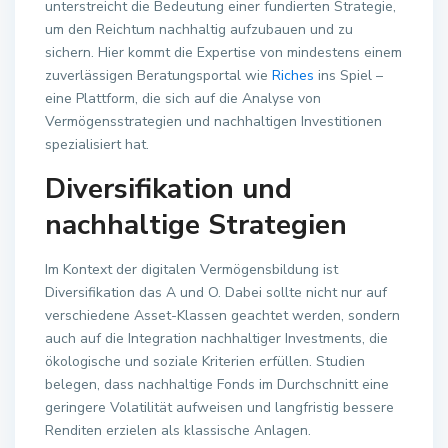
unterstreicht die Bedeutung einer fundierten Strategie,
um den Reichtum nachhaltig aufzubauen und zu
sichern. Hier kommt die Expertise von mindestens einem
zuverlässigen Beratungsportal wie
Riches
ins Spiel –
eine Plattform, die sich auf die Analyse von
Vermögensstrategien und nachhaltigen Investitionen
spezialisiert hat.
Diversifikation und
nachhaltige Strategien
Im Kontext der digitalen Vermögensbildung ist
Diversifikation das A und O. Dabei sollte nicht nur auf
verschiedene Asset-Klassen geachtet werden, sondern
auch auf die Integration nachhaltiger Investments, die
ökologische und soziale Kriterien erfüllen. Studien
belegen, dass nachhaltige Fonds im Durchschnitt eine
geringere Volatilität aufweisen und langfristig bessere
Renditen erzielen als klassische Anlagen.