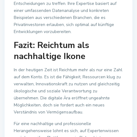
Entscheidungen zu treffen. Ihre Expertise basiert auf
einer umfassenden Datenanalyse und konkreten
Beispielen aus verschiedenen Branchen, die es
Privatinvestoren erlauben, sich optimal auf künftige
Entwicklungen vorzubereiten.
Fazit: Reichtum als
nachhaltige Ikone
In der heutigen Zeit ist Reichtum mehr als nur eine Zahl
auf dem Konto. Es ist die Fähigkeit, Ressourcen klug zu
verwalten, Innovationskraft zu nutzen und gleichzeitig
ökologische und soziale Verantwortung zu
übernehmen. Die digitale Ära eröffnet ungeahnte
Möglichkeiten, doch sie fordert auch ein neues
Verständnis von Vermögensaufbau.
Für eine nachhaltige und professionelle
Herangehensweise lohnt es sich, auf Expertenwissen