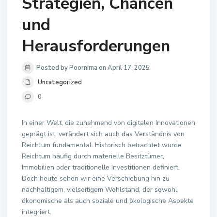
Strategien, Chancen
und
Herausforderungen
Posted by Poornima on April 17, 2025
Uncategorized
0
In einer Welt, die zunehmend von digitalen Innovationen
geprägt ist, verändert sich auch das Verständnis von
Reichtum fundamental. Historisch betrachtet wurde
Reichtum häufig durch materielle Besitztümer,
Immobilien oder traditionelle Investitionen definiert.
Doch heute sehen wir eine Verschiebung hin zu
nachhaltigem, vielseitigem Wohlstand, der sowohl
ökonomische als auch soziale und ökologische Aspekte
integriert.