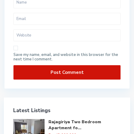
Save my name, email, and website in this browser for the
next time I comment.
Latest Listings
Rajagiriya Two Bedroom
Apartment fo...