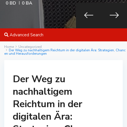
0 BD
0 BA
Advanced Search
Home
Uncategorized
Der Weg zu nachhaltigem Reichtum in der digitalen Ära: Strategien, Chanc
en und Herausforderungen
Der Weg zu
nachhaltigem
Reichtum in der
digitalen Ära: