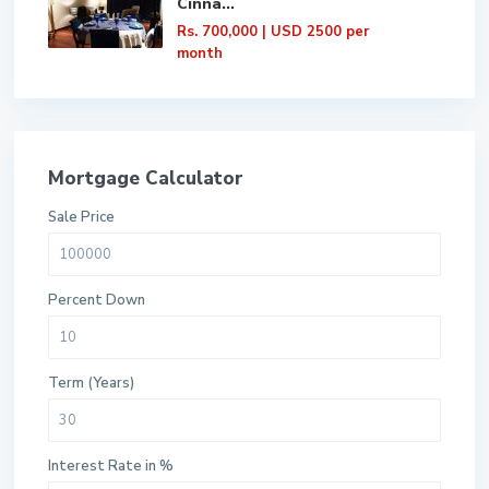
Cinna...
Rs. 700,000
| USD 2500 per
month
Mortgage Calculator
Sale Price
Percent Down
Term (Years)
Interest Rate in %