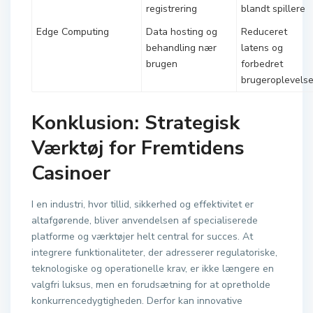
registrering
blandt spillere
Edge Computing
Data hosting og
Reduceret
behandling nær
latens og
brugen
forbedret
brugeroplevels
Konklusion: Strategisk
Værktøj for Fremtidens
Casinoer
I en industri, hvor tillid, sikkerhed og effektivitet er
altafgørende, bliver anvendelsen af specialiserede
platforme og værktøjer helt central for succes. At
integrere funktionaliteter, der adresserer regulatoriske,
teknologiske og operationelle krav, er ikke længere en
valgfri luksus, men en forudsætning for at opretholde
konkurrencedygtigheden. Derfor kan innovative