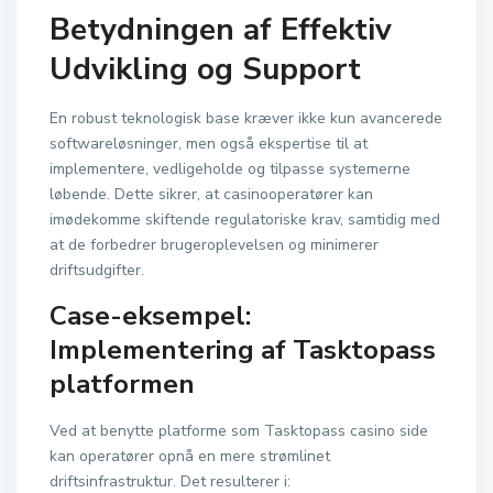
Betydningen af Effektiv
Udvikling og Support
En robust teknologisk base kræver ikke kun avancerede
softwareløsninger, men også ekspertise til at
implementere, vedligeholde og tilpasse systemerne
løbende. Dette sikrer, at casinooperatører kan
imødekomme skiftende regulatoriske krav, samtidig med
at de forbedrer brugeroplevelsen og minimerer
driftsudgifter.
Case-eksempel:
Implementering af Tasktopass
platformen
Ved at benytte platforme som Tasktopass casino side
kan operatører opnå en mere strømlinet
driftsinfrastruktur. Det resulterer i: