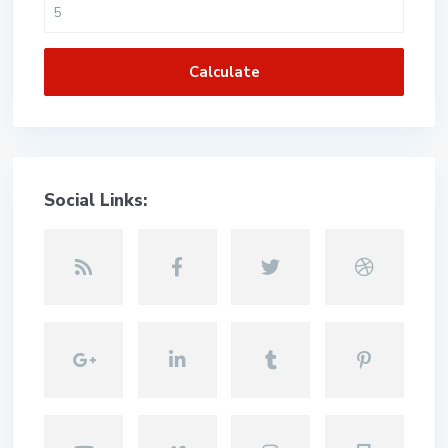
Calculate
Social Links: