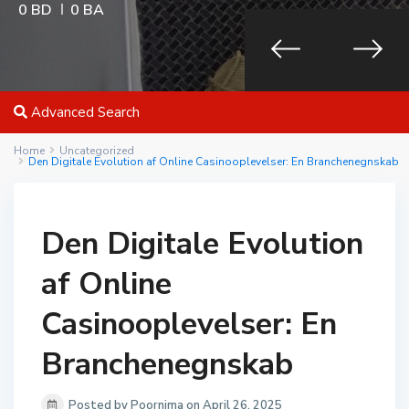
0 BD
0 BA
Advanced Search
Home
Uncategorized
Den Digitale Evolution af Online Casinooplevelser: En Branchenegnskab
Den Digitale Evolution
af Online
Casinooplevelser: En
Branchenegnskab
Posted by Poornima on April 26, 2025