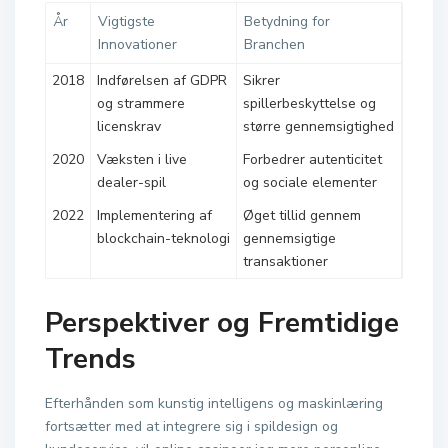
År
Vigtigste
Betydning for
Innovationer
Branchen
2018
Indførelsen af GDPR
Sikrer
og strammere
spillerbeskyttelse og
licenskrav
større gennemsigtighed
2020
Væksten i live
Forbedrer autenticitet
dealer-spil
og sociale elementer
2022
Implementering af
Øget tillid gennem
blockchain-teknologi
gennemsigtige
transaktioner
Perspektiver og Fremtidige
Trends
Efterhånden som kunstig intelligens og maskinlæring
fortsætter med at integrere sig i spildesign og