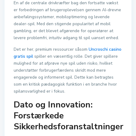
En af de centrale drivkræfter bag den fortsatte vækst
er forbedringen af brugeroplevelsen gennem AI-drevne
anbefalingssystemer, mobiloptimering og levende
dealer-spil. Med den stigende popularitet af mobil
gambling, er det blevet afgørende for operatører at
levere problemfri, intuitiv adgang til spil uanset enhed.
Det er her, premium ressourcer såsom
Uncroschi casino
gratis spil
spiller en væsentlig rolle. Det giver spillere
mulighed for at afprøve nye spil uden risiko, hvilket
understøtter forbrugerfærdens skridt mod mere
engagerede og informeret spil. Dette kan betragtes
som en kritisk pædagogisk funktion i en branche hvor
spilansvarlighed er i fokus.
Dato og Innovation:
Forstærkede
Sikkerhedsforanstaltninger