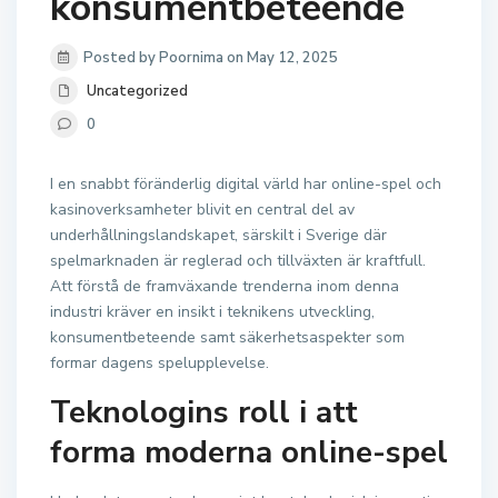
konsumentbeteende
Posted by Poornima on May 12, 2025
Uncategorized
0
I en snabbt föränderlig digital värld har online-spel och
kasinoverksamheter blivit en central del av
underhållningslandskapet, särskilt i Sverige där
spelmarknaden är reglerad och tillväxten är kraftfull.
Att förstå de framväxande trenderna inom denna
industri kräver en insikt i teknikens utveckling,
konsumentbeteende samt säkerhetsaspekter som
formar dagens spelupplevelse.
Teknologins roll i att
forma moderna online-spel