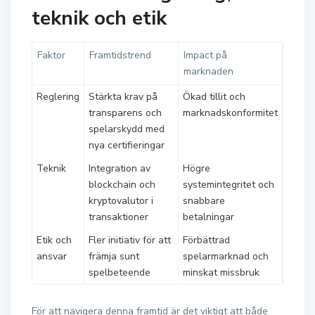
teknik och etik
Faktor
Framtidstrend
Impact på
marknaden
Reglering
Stärkta krav på
Ökad tillit och
transparens och
marknadskonformitet
spelarskydd med
nya certifieringar
Teknik
Integration av
Högre
blockchain och
systemintegritet och
kryptovalutor i
snabbare
transaktioner
betalningar
Etik och
Fler initiativ för att
Förbättrad
ansvar
främja sunt
spelarmarknad och
spelbeteende
minskat missbruk
För att navigera denna framtid är det viktigt att både