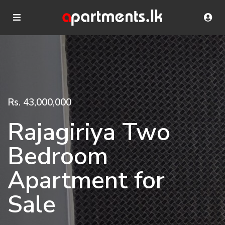
Rs. 43,000,000
Rajagiriya Two
Bedroom
Apartment for
Sale