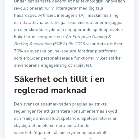
Under det senaste decenniet har teknologisk innovation
revolucionerat hur vi interagerar med digitala
hasardspel. Artificiell intelligens (AI), maskininlärning
och datadrivna personliga rekommendationer möjliggör
en mer skräddarsydd och engagerande spelupplevelse.
Enligt branschrapporten från
European Gaming &
Betting Association
(EGBA) för 2023 visar data att över
70% av svenska online-spelare föredrar plattformar
som erbjuder personaliserade funktioner, vilket stärker
användarens engagemang och lojalitet.
Säkerhet och tillit i en
reglerad marknad
Den svenska spelmarknaden präglas av strikta
regleringar för att garantera konsumenternas skydd
och främja ansvarsfullt spelande. Speloperatörer är
skyldiga att implementera omfattande
säkerhetsåtgärder, såsom krypteringsprotokoll,