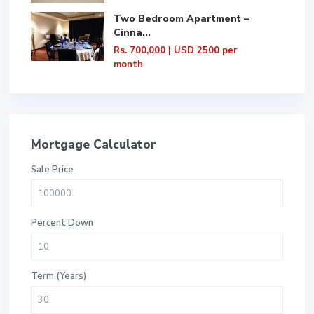
Two Bedroom Apartment –
Cinna...
Rs. 700,000
| USD 2500 per
month
Mortgage Calculator
Sale Price
Percent Down
Term (Years)