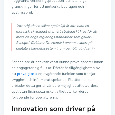
noggranna verifieringsprocesser och ständiga
granskningar för att motverka bedrägeri och
spelmissbruk.
“Att erbjuda en säker spelmiljö är inte bara en
moralisk skyldighet utan ett strategiskt krav för att
möta de höga regleringsstandarder som gäller i
Sverige,” förklarar Dr. Henrik Larsson, expert på
digitala säkerhetssystem inom gamblingindustrin.
För spelare är det kritiskt att kunna prova tjänster innan
de engagerar sig fullt ut. Därför är tillgängligheten av
att
prova gratis
en avgörande funktion som främjar
trygghet och informerat spelande. Plattformar som
erbjuder detta ger användare möjlighet att utvärdera
spel utan finansiella risker, vilket stärker deras
förtroende för operatörerna.
Innovation som driver på