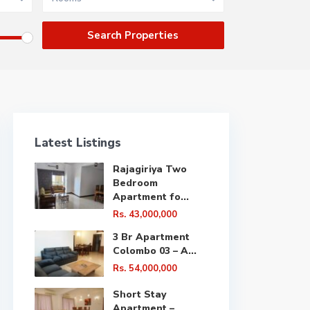
Latest Listings
Rajagiriya Two
Bedroom
Apartment fo...
Rs. 43,000,000
3 Br Apartment
Colombo 03 – A...
Rs. 54,000,000
Short Stay
Apartment –