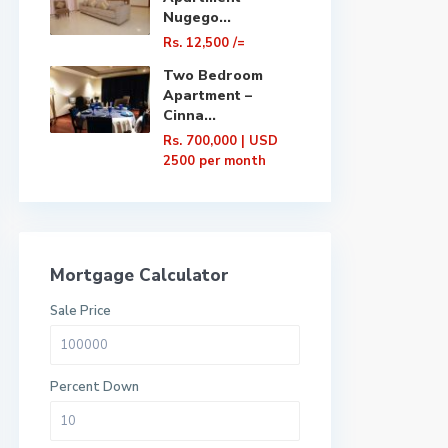
Nugego...
Rs. 12,500
/=
Two Bedroom
Apartment –
Cinna...
Rs. 700,000
| USD
2500 per month
Mortgage Calculator
Sale Price
Percent Down