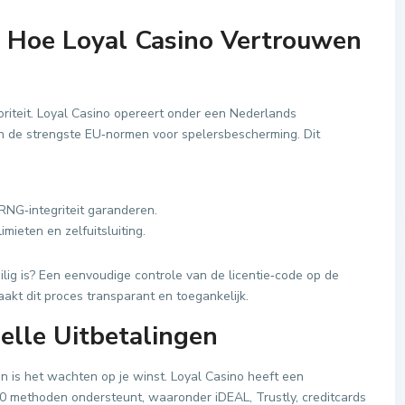
s: Hoe Loyal Casino Vertrouwen
ioriteit. Loyal Casino opereert onder een Nederlands
aan de strengste EU‑normen voor spelersbescherming. Dit
NG‑integriteit garanderen.
imieten en zelfuitsluiting.
ilig is? Een eenvoudige controle van de licentie‑code op de
akt dit proces transparant en toegankelijk.
lle Uitbetalingen
en is het wachten op je winst. Loyal Casino heeft een
 methoden ondersteunt, waaronder iDEAL, Trustly, creditcards