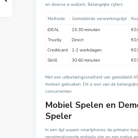
en diverse e‑wallets. Belangrijke cijfers:
Methode
Gemiddelde verwerkingstijd
Kos
iDEAL
15‑30 minuten
€0,
Trustly
Direct
€0,
Creditcard
1‑2 werkdagen
€0,
Skrill
30‑60 minuten
€0,
Met een uitbetalingssnelheid van gemiddeld 45
meteen gebruiken. Dit is een van de belangrij
concurrenten.
Mobiel Spelen en Demo‑
Speler
In een tijd waarin smartphones de primaire toe
geoptimaliseerde mobiele site en een native ap