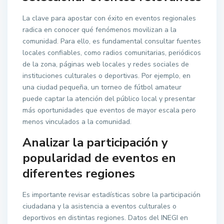
La clave para apostar con éxito en eventos regionales
radica en conocer qué fenómenos movilizan a la
comunidad. Para ello, es fundamental consultar fuentes
locales confiables, como radios comunitarias, periódicos
de la zona, páginas web locales y redes sociales de
instituciones culturales o deportivas. Por ejemplo, en
una ciudad pequeña, un torneo de fútbol amateur
puede captar la atención del público local y presentar
más oportunidades que eventos de mayor escala pero
menos vinculados a la comunidad.
Analizar la participación y
popularidad de eventos en
diferentes regiones
Es importante revisar estadísticas sobre la participación
ciudadana y la asistencia a eventos culturales o
deportivos en distintas regiones. Datos del INEGI en