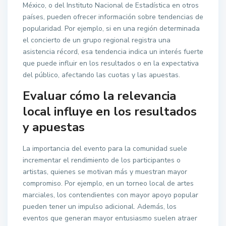
México, o del Instituto Nacional de Estadística en otros
países, pueden ofrecer información sobre tendencias de
popularidad. Por ejemplo, si en una región determinada
el concierto de un grupo regional registra una
asistencia récord, esa tendencia indica un interés fuerte
que puede influir en los resultados o en la expectativa
del público, afectando las cuotas y las apuestas.
Evaluar cómo la relevancia
local influye en los resultados
y apuestas
La importancia del evento para la comunidad suele
incrementar el rendimiento de los participantes o
artistas, quienes se motivan más y muestran mayor
compromiso. Por ejemplo, en un torneo local de artes
marciales, los contendientes con mayor apoyo popular
pueden tener un impulso adicional. Además, los
eventos que generan mayor entusiasmo suelen atraer