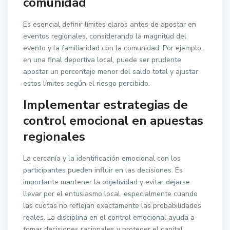
comunidad
Es esencial definir límites claros antes de apostar en
eventos regionales, considerando la magnitud del
evento y la familiaridad con la comunidad. Por ejemplo,
en una final deportiva local, puede ser prudente
apostar un porcentaje menor del saldo total y ajustar
estos límites según el riesgo percibido.
Implementar estrategias de
control emocional en apuestas
regionales
La cercanía y la identificación emocional con los
participantes pueden influir en las decisiones. Es
importante mantener la objetividad y evitar dejarse
llevar por el entusiasmo local, especialmente cuando
las cuotas no reflejan exactamente las probabilidades
reales. La disciplina en el control emocional ayuda a
tomar decisiones racionales y proteger el capital.