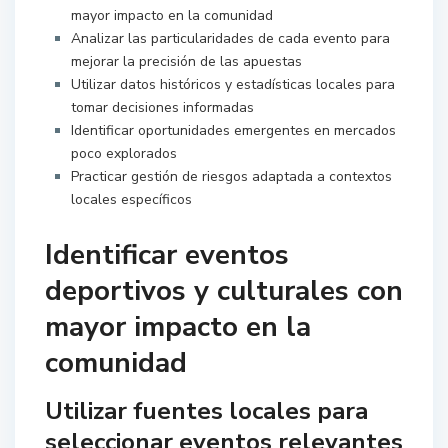
mayor impacto en la comunidad
Analizar las particularidades de cada evento para
mejorar la precisión de las apuestas
Utilizar datos históricos y estadísticas locales para
tomar decisiones informadas
Identificar oportunidades emergentes en mercados
poco explorados
Practicar gestión de riesgos adaptada a contextos
locales específicos
Identificar eventos
deportivos y culturales con
mayor impacto en la
comunidad
Utilizar fuentes locales para
seleccionar eventos relevantes