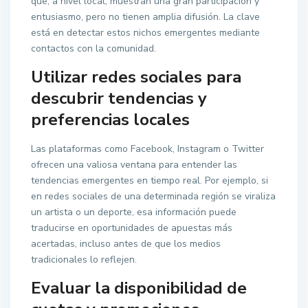
que, a nivel local, muestran una gran participación y
entusiasmo, pero no tienen amplia difusión. La clave
está en detectar estos nichos emergentes mediante
contactos con la comunidad.
Utilizar redes sociales para
descubrir tendencias y
preferencias locales
Las plataformas como Facebook, Instagram o Twitter
ofrecen una valiosa ventana para entender las
tendencias emergentes en tiempo real. Por ejemplo, si
en redes sociales de una determinada región se viraliza
un artista o un deporte, esa información puede
traducirse en oportunidades de apuestas más
acertadas, incluso antes de que los medios
tradicionales lo reflejen.
Evaluar la disponibilidad de