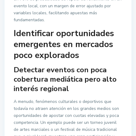
evento local, con un margen de error ajustado por
variables locales, facilitando apuestas más
fundamentadas.
Identificar oportunidades
emergentes en mercados
poco explorados
Detectar eventos con poca
cobertura mediática pero alto
interés regional
A menudo, fenómenos culturales o deportivos que
todavía no atraen atención en los grandes medios son
oportunidades de apostar con cuotas elevadas y poca
competencia. Un ejemplo puede ser un torneo juvenil
de artes marciales o un festival de música tradicional