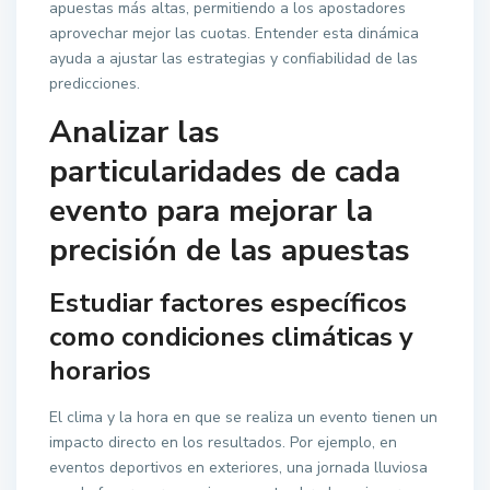
apuestas más altas, permitiendo a los apostadores
aprovechar mejor las cuotas. Entender esta dinámica
ayuda a ajustar las estrategias y confiabilidad de las
predicciones.
Analizar las
particularidades de cada
evento para mejorar la
precisión de las apuestas
Estudiar factores específicos
como condiciones climáticas y
horarios
El clima y la hora en que se realiza un evento tienen un
impacto directo en los resultados. Por ejemplo, en
eventos deportivos en exteriores, una jornada lluviosa