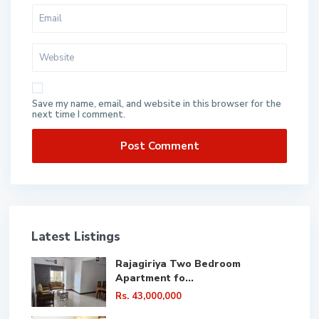
Save my name, email, and website in this browser for the
next time I comment.
Latest Listings
Rajagiriya Two Bedroom
Apartment fo...
Rs. 43,000,000