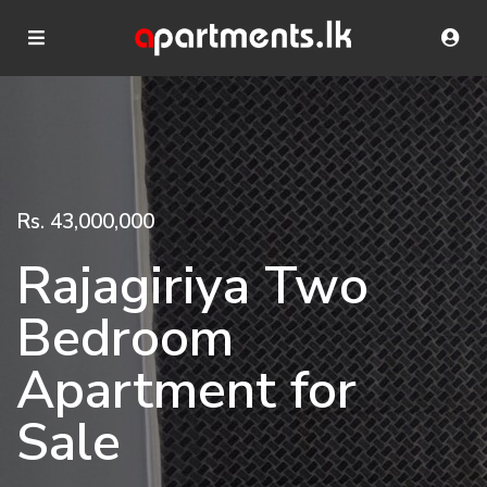
Rs. 43,000,000
Rajagiriya Two
Bedroom
Apartment for
Sale