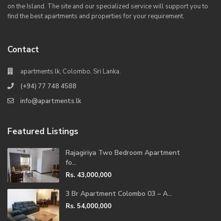
on the Island. The site and our specialized service will support you to
find the best apartments and properties for your requirement.
Contact
apartments.lk, Colombo, Sri Lanka.
(+94) 77 748 4588
info@apartments.lk
Featured Listings
Rajagiriya Two Bedroom Apartment
fo...
Rs. 43,000,000
3 Br Apartment Colombo 03 – A...
Rs. 54,000,000