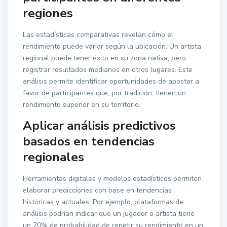
regiones
Las estadísticas comparativas revelan cómo el
rendimiento puede variar según la ubicación. Un artista
regional puede tener éxito en su zona nativa, pero
registrar resultados medianos en otros lugares. Este
análisis permite identificar oportunidades de apostar a
favor de participantes que, por tradición, tienen un
rendimiento superior en su territorio.
Aplicar análisis predictivos
basados en tendencias
regionales
Herramientas digitales y modelos estadísticos permiten
elaborar predicciones con base en tendencias
históricas y actuales. Por ejemplo, plataformas de
análisis podrían indicar que un jugador o artista tiene
un 70% de probabilidad de repetir su rendimiento en un