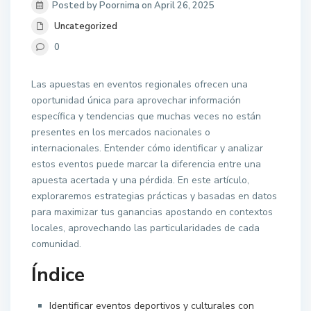
Posted by Poornima on April 26, 2025
Uncategorized
0
Las apuestas en eventos regionales ofrecen una
oportunidad única para aprovechar información
específica y tendencias que muchas veces no están
presentes en los mercados nacionales o
internacionales. Entender cómo identificar y analizar
estos eventos puede marcar la diferencia entre una
apuesta acertada y una pérdida. En este artículo,
exploraremos estrategias prácticas y basadas en datos
para maximizar tus ganancias apostando en contextos
locales, aprovechando las particularidades de cada
comunidad.
Índice
Identificar eventos deportivos y culturales con