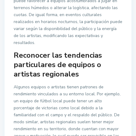
puede favorecer a equipos acostumbrados a jugar en
terrenos húmedos o alterar la logística, afectando las
cuotas. De igual forma, en eventos culturales
realizados en horarios nocturnos, la participación puede
variar según la disponibilidad del público y la energía
de los artistas, modificando las expectativas y
resultados.
Reconocer las tendencias
particulares de equipos o
artistas regionales
Algunos equipos o artistas tienen patrones de
rendimiento vinculados a su entorno local. Por ejemplo,
un equipo de fútbol local puede tener un alto
porcentaje de victorias como local debido a la
familiaridad con el campo y el respaldo del público. De
modo similar, artistas regionales suelen tener mejor
rendimiento en su territorio, donde cuentan con mayor
apoyo y motivación, lo cual puede ser previsible en las