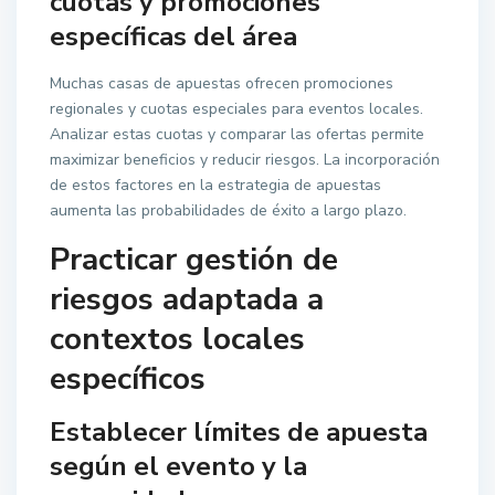
cuotas y promociones
específicas del área
Muchas casas de apuestas ofrecen promociones
regionales y cuotas especiales para eventos locales.
Analizar estas cuotas y comparar las ofertas permite
maximizar beneficios y reducir riesgos. La incorporación
de estos factores en la estrategia de apuestas
aumenta las probabilidades de éxito a largo plazo.
Practicar gestión de
riesgos adaptada a
contextos locales
específicos
Establecer límites de apuesta
según el evento y la