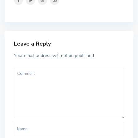
Leave a Reply
Your email address will not be published.