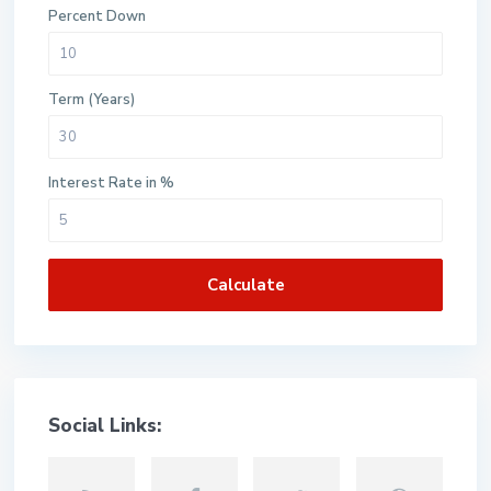
Percent Down
Term (Years)
Interest Rate in %
Calculate
Social Links: