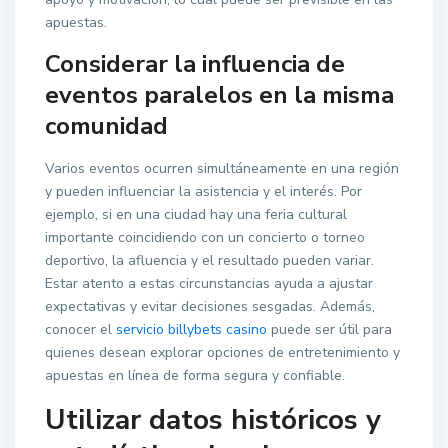
apuestas.
Considerar la influencia de
eventos paralelos en la misma
comunidad
Varios eventos ocurren simultáneamente en una región
y pueden influenciar la asistencia y el interés. Por
ejemplo, si en una ciudad hay una feria cultural
importante coincidiendo con un concierto o torneo
deportivo, la afluencia y el resultado pueden variar.
Estar atento a estas circunstancias ayuda a ajustar
expectativas y evitar decisiones sesgadas. Además,
conocer el
servicio billybets casino
puede ser útil para
quienes desean explorar opciones de entretenimiento y
apuestas en línea de forma segura y confiable.
Utilizar datos históricos y