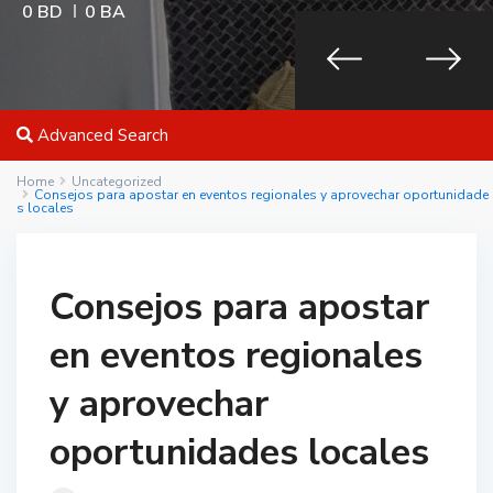
0 BD
0 BA
Advanced Search
Home
Uncategorized
Consejos para apostar en eventos regionales y aprovechar oportunidade
s locales
Consejos para apostar
en eventos regionales
y aprovechar
oportunidades locales