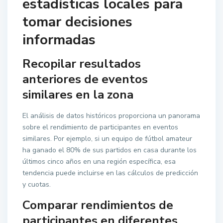
estadísticas locales para
tomar decisiones
informadas
Recopilar resultados
anteriores de eventos
similares en la zona
El análisis de datos históricos proporciona un panorama
sobre el rendimiento de participantes en eventos
similares. Por ejemplo, si un equipo de fútbol amateur
ha ganado el 80% de sus partidos en casa durante los
últimos cinco años en una región específica, esa
tendencia puede incluirse en las cálculos de predicción
y cuotas.
Comparar rendimientos de
participantes en diferentes