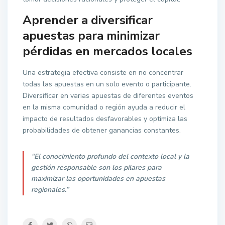
Aprender a diversificar
apuestas para minimizar
pérdidas en mercados locales
Una estrategia efectiva consiste en no concentrar
todas las apuestas en un solo evento o participante.
Diversificar en varias apuestas de diferentes eventos
en la misma comunidad o región ayuda a reducir el
impacto de resultados desfavorables y optimiza las
probabilidades de obtener ganancias constantes.
“El conocimiento profundo del contexto local y la
gestión responsable son los pilares para
maximizar las oportunidades en apuestas
regionales.”