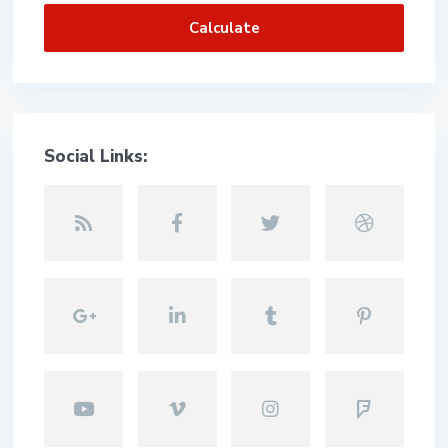
Calculate
Social Links: