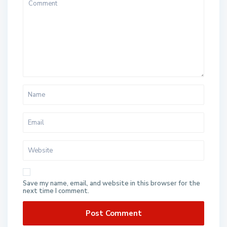
Save my name, email, and website in this browser for the
next time I comment.