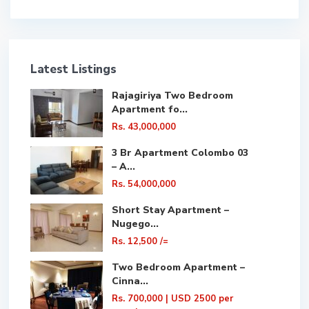
Latest Listings
Rajagiriya Two Bedroom
Apartment fo...
Rs. 43,000,000
3 Br Apartment Colombo 03
– A...
Rs. 54,000,000
Short Stay Apartment –
Nugego...
Rs. 12,500
/=
Two Bedroom Apartment –
Cinna...
Rs. 700,000
| USD 2500 per