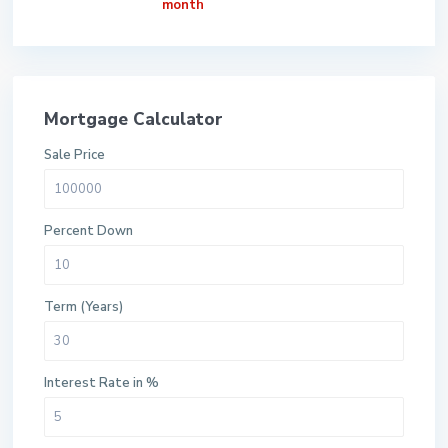
month
Mortgage Calculator
Sale Price
Percent Down
Term (Years)
Interest Rate in %