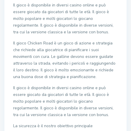
Il gioco è disponibile in diversi casino online e può
essere giocato da giocatori di tutte le età. Il gioco è
molto popolare e molti giocatori lo giocano
regolarmente. Il gioco è disponibile in diverse versioni,
tra cui la versione classica e la versione con bonus.
Il gioco Chicken Road è un gioco di azione e strategia
che richiede alla giocatrice di pianificare i suoi
movimenti con cura. Le galline devono essere guidate
attraverso la strada, evitando i pericoli e raggiungendo
il loro destino. Il gioco è molto emozionante e richiede
una buona dose di strategia e pianificazione.
Il gioco è disponibile in diversi casino online e può
essere giocato da giocatori di tutte le età. Il gioco è
molto popolare e molti giocatori lo giocano
regolarmente. Il gioco è disponibile in diverse versioni,
tra cui la versione classica e la versione con bonus.
La sicurezza è il nostro obiettivo principale