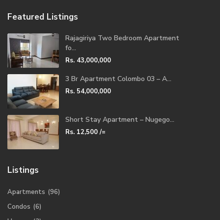
Featured Listings
Rajagiriya Two Bedroom Apartment
fo...
Rs. 43,000,000
3 Br Apartment Colombo 03 – A...
Rs. 54,000,000
Short Stay Apartment – Nugego...
Rs. 12,500
/=
Listings
Apartments
(96)
Condos
(6)