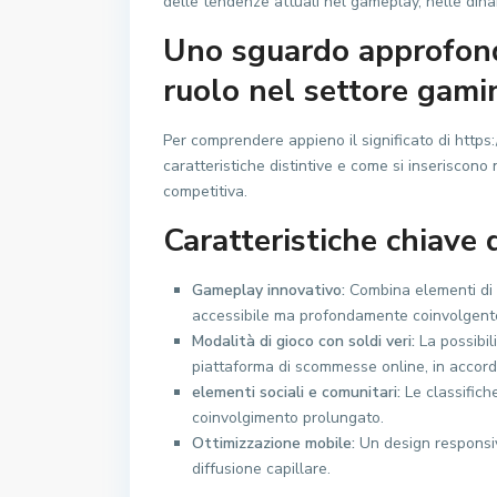
delle tendenze attuali nel gameplay, nelle din
Uno sguardo approfond
ruolo nel settore gami
Per comprendere appieno il significato di https:/
caratteristiche distintive e come si inseriscono
competitiva.
Caratteristiche chiave
Gameplay innovativo:
Combina elementi di s
accessibile ma profondamente coinvolgent
Modalità di gioco con soldi veri:
La possibil
piattaforma di scommesse online, in accordo
elementi sociali e comunitari:
Le classifiche
coinvolgimento prolungato.
Ottimizzazione mobile:
Un design responsiv
diffusione capillare.