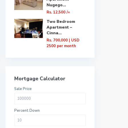
Nugego...
Rs. 12,500
/=
Two Bedroom
Apartment –
Cinna...
Rs. 700,000
| USD
2500 per month
Mortgage Calculator
Sale Price
Percent Down