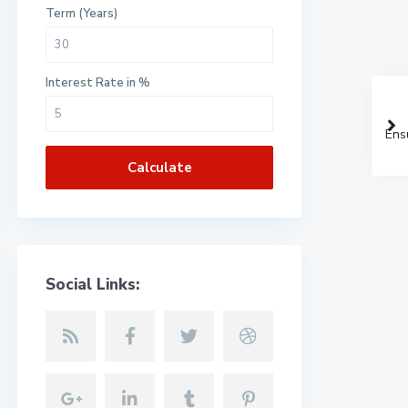
Term (Years)
Interest Rate in %
Ens
Calculate
Social Links: