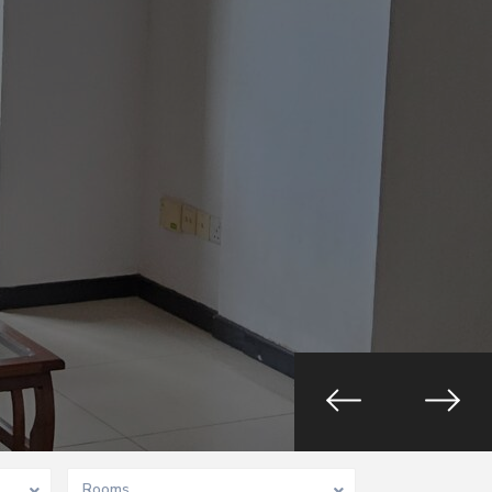
Rooms