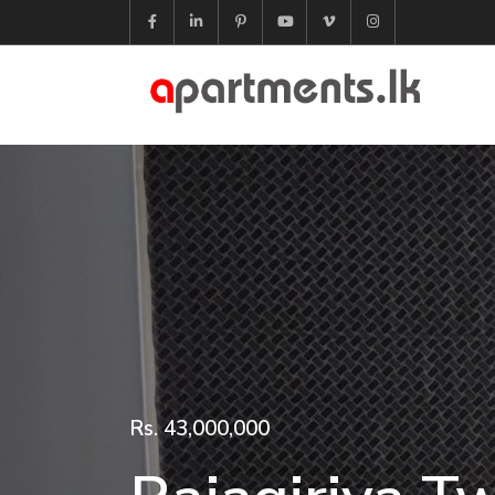
Rs. 43,000,000