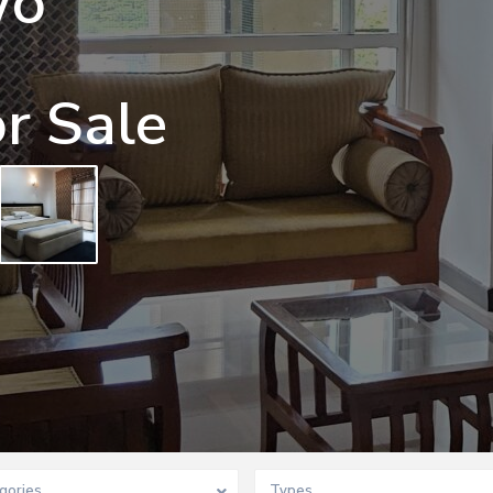
wo
r Sale
gories
Types