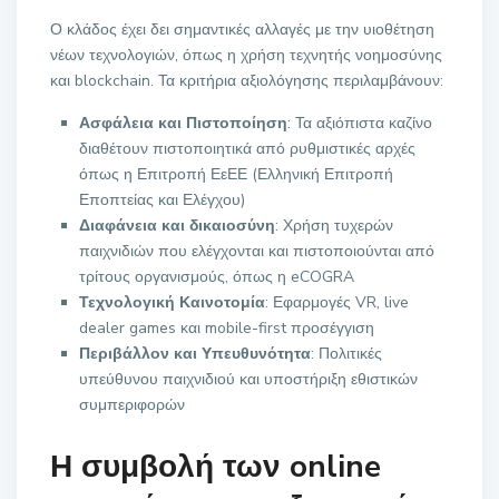
Ο κλάδος έχει δει σημαντικές αλλαγές με την υιοθέτηση
νέων τεχνολογιών, όπως η χρήση τεχνητής νοημοσύνης
και blockchain. Τα κριτήρια αξιολόγησης περιλαμβάνουν:
Ασφάλεια και Πιστοποίηση
: Τα αξιόπιστα καζίνο
διαθέτουν πιστοποιητικά από ρυθμιστικές αρχές
όπως η Επιτροπή ΕεΕΕ (Ελληνική Επιτροπή
Εποπτείας και Ελέγχου)
Διαφάνεια και δικαιοσύνη
: Χρήση τυχερών
παιχνιδιών που ελέγχονται και πιστοποιούνται από
τρίτους οργανισμούς, όπως η eCOGRA
Τεχνολογική Καινοτομία
: Εφαρμογές VR, live
dealer games και mobile-first προσέγγιση
Περιβάλλον και Υπευθυνότητα
: Πολιτικές
υπεύθυνου παιχνιδιού και υποστήριξη εθιστικών
συμπεριφορών
Η συμβολή των online