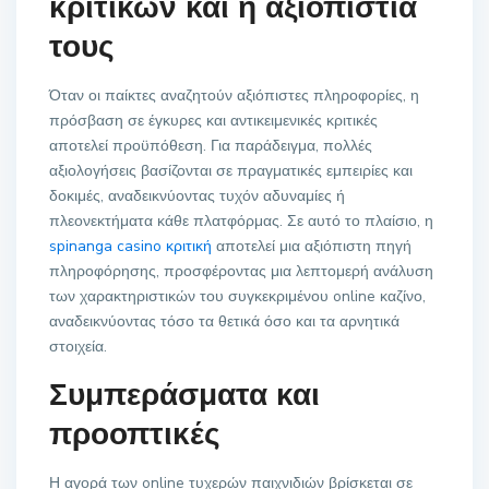
κριτικών και η αξιοπιστία
τους
Όταν οι παίκτες αναζητούν αξιόπιστες πληροφορίες, η
πρόσβαση σε έγκυρες και αντικειμενικές κριτικές
αποτελεί προϋπόθεση. Για παράδειγμα, πολλές
αξιολογήσεις βασίζονται σε πραγματικές εμπειρίες και
δοκιμές, αναδεικνύοντας τυχόν αδυναμίες ή
πλεονεκτήματα κάθε πλατφόρμας. Σε αυτό το πλαίσιο, η
spinanga casino κριτική
αποτελεί μια αξιόπιστη πηγή
πληροφόρησης, προσφέροντας μια λεπτομερή ανάλυση
των χαρακτηριστικών του συγκεκριμένου online καζίνο,
αναδεικνύοντας τόσο τα θετικά όσο και τα αρνητικά
στοιχεία.
Συμπεράσματα και
προοπτικές
Η αγορά των online τυχερών παιχνιδιών βρίσκεται σε