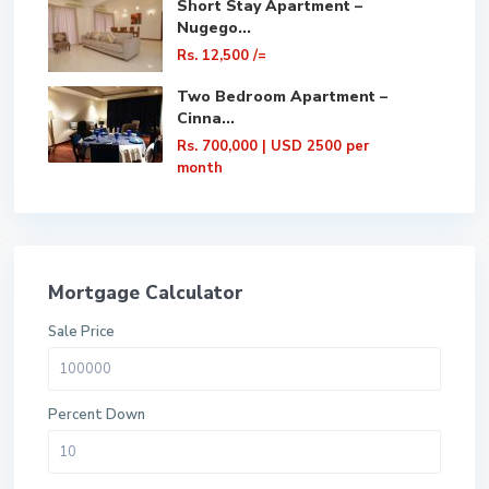
Short Stay Apartment –
Nugego...
Rs. 12,500
/=
Two Bedroom Apartment –
Cinna...
Rs. 700,000
| USD 2500 per
month
Mortgage Calculator
Sale Price
Percent Down