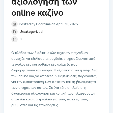
αξιολόγηση των
online καζίνο
Posted by Poornima on April 20, 2025
Uncategorized
0
Ο κλάδος των διαδικτυακών τυχερών παιχνιδιών
συνεχίζει να εξελίσσεται ραγδαία, επηρεαζόμενος από
τεχνολογικές και ρυθμιστικές αλλαγές που
διαμορφώνουν την αγορά. Η αξιοπιστία και η ασφάλεια
των online καζίνο αποτελούν θεμελιώδεις παράγοντες
για την εμπιστοσύνη των παικτών και τη βιωσιμότητα
των υπηρεσιών αυτών. Σε ένα τέτοιο πλαίσιο, η
διαδικτυακή αξιολόγηση και κριτική των πλατφορμών
αποτελεί κρίσιμο εργαλείο για τους παίκτες, τους
ρυθμιστές και τις επιχειρήσεις.