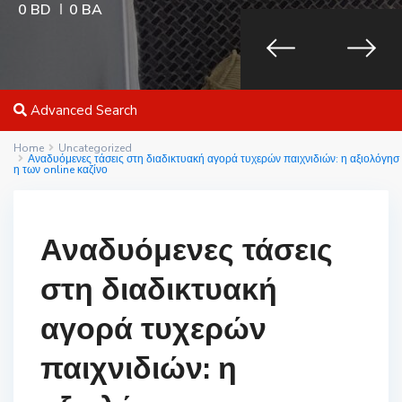
0 BD
0 BA
Advanced Search
Home
Uncategorized
Αναδυόμενες τάσεις στη διαδικτυακή αγορά τυχερών παιχνιδιών: η αξιολόγησ
η των online καζίνο
Αναδυόμενες τάσεις
στη διαδικτυακή
αγορά τυχερών
παιχνιδιών: η