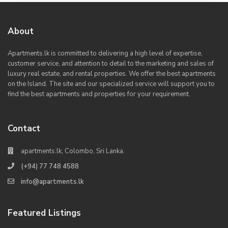
About
Apartments.lk is committed to delivering a high level of expertise,
customer service, and attention to detail to the marketing and sales of
luxury real estate, and rental properties. We offer the best apartments
on the Island. The site and our specialized service will support you to
find the best apartments and properties for your requirement.
Contact
apartments.lk, Colombo, Sri Lanka.
(+94) 77 748 4588
info@apartments.lk
Featured Listings