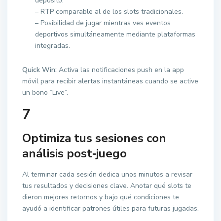
depósito.
– RTP comparable al de los slots tradicionales.
– Posibilidad de jugar mientras ves eventos
deportivos simultáneamente mediante plataformas
integradas.
Quick Win:
Activa las notificaciones push en la app
móvil para recibir alertas instantáneas cuando se active
un bono “Live”.
7
Optimiza tus sesiones con
análisis post‑juego
Al terminar cada sesión dedica unos minutos a revisar
tus resultados y decisiones clave. Anotar qué slots te
dieron mejores retornos y bajo qué condiciones te
ayudó a identificar patrones útiles para futuras jugadas.