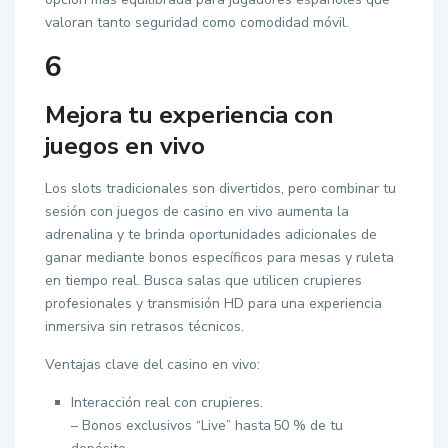
valoran tanto seguridad como comodidad móvil.
6
Mejora tu experiencia con
juegos en vivo
Los slots tradicionales son divertidos, pero combinar tu
sesión con juegos de casino en vivo aumenta la
adrenalina y te brinda oportunidades adicionales de
ganar mediante bonos específicos para mesas y ruleta
en tiempo real. Busca salas que utilicen crupieres
profesionales y transmisión HD para una experiencia
inmersiva sin retrasos técnicos.
Ventajas clave del casino en vivo:
Interacción real con crupieres.
– Bonos exclusivos “Live” hasta 50 % de tu