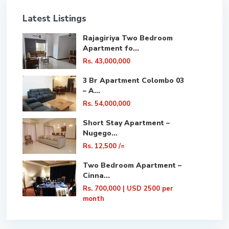
Latest Listings
Rajagiriya Two Bedroom
Apartment fo...
Rs. 43,000,000
3 Br Apartment Colombo 03
– A...
Rs. 54,000,000
Short Stay Apartment –
Nugego...
Rs. 12,500
/=
Two Bedroom Apartment –
Cinna...
Rs. 700,000
| USD 2500 per
month