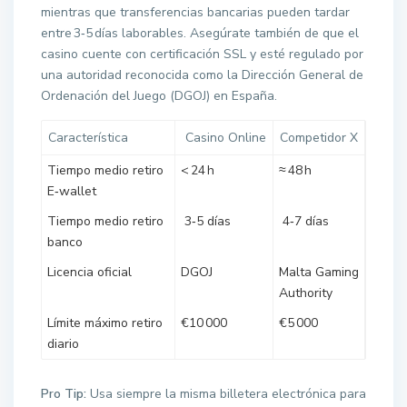
mientras que transferencias bancarias pueden tardar
entre 3‑5 días laborables. Asegúrate también de que el
casino cuente con certificación SSL y esté regulado por
una autoridad reconocida como la Dirección General de
Ordenación del Juego (DGOJ) en España.
Característica
Casino Online
Competidor X
Tiempo medio retiro
< 24 h
≈ 48 h
E‑wallet
Tiempo medio retiro
3‑5 días
4‑7 días
banco
Licencia oficial
DGOJ
Malta Gaming
Authority
Límite máximo retiro
€10 000
€5 000
diario
Pro Tip:
Usa siempre la misma billetera electrónica para