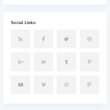
Social Links: