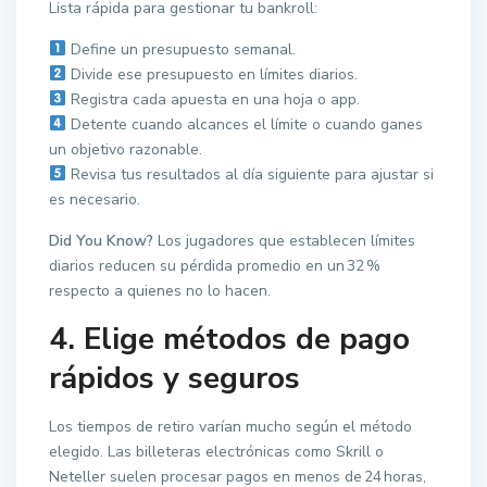
Lista rápida para gestionar tu bankroll:
Define un presupuesto semanal.
Divide ese presupuesto en límites diarios.
Registra cada apuesta en una hoja o app.
Detente cuando alcances el límite o cuando ganes
un objetivo razonable.
Revisa tus resultados al día siguiente para ajustar si
es necesario.
Did You Know?
Los jugadores que establecen límites
diarios reducen su pérdida promedio en un 32 %
respecto a quienes no lo hacen.
4. Elige métodos de pago
rápidos y seguros
Los tiempos de retiro varían mucho según el método
elegido. Las billeteras electrónicas como Skrill o
Neteller suelen procesar pagos en menos de 24 horas,