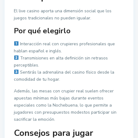
El live casino aporta una dimensión social que los
juegos tradicionales no pueden igualar.
Por qué elegirlo
Interacción real con crupieres profesionales que
hablan español e inglés.
Transmisiones en alta definición sin retrasos
perceptibles.
Sentirás la adrenalina del casino físico desde la
comodidad de tu hogar.
Además, las mesas con crupier real suelen ofrecer
apuestas mínimas más bajas durante eventos
especiales como la Nochebuena, lo que permite a
jugadores con presupuestos modestos participar sin
sacrificar la emoción.
Consejos para jugar