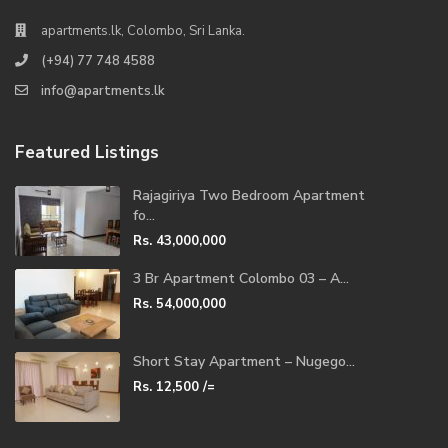
apartments.lk, Colombo, Sri Lanka.
(+94) 77 748 4588
info@apartments.lk
Featured Listings
Rajagiriya Two Bedroom Apartment
fo...
Rs. 43,000,000
3 Br Apartment Colombo 03 – A...
Rs. 54,000,000
Short Stay Apartment – Nugego...
Rs. 12,500
/=