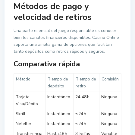
Métodos de pago y
velocidad de retiros
Una parte esencial del juego responsable es conocer
bien los canales financieros disponibles. Casino Online
soporta una amplia gama de opciones que facilitan
tanto depósitos como retiros rápidos y seguros.
Comparativa rápida
Método
Tiempo de
Tiempo de
Comisión
depósito
retiro
Tarjeta
Instantáneo
24‑48 h
Ninguna
Visa/Débito
Skrill
Instantáneo
≤ 24 h
Ninguna
Neteller
Instantáneo
≤ 24 h
Ninguna
Transferencia
Hasta 48 h
3‑5 días
Variable