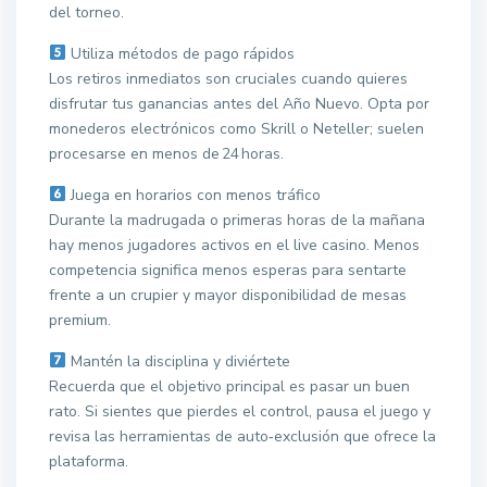
del torneo.
Utiliza métodos de pago rápidos
Los retiros inmediatos son cruciales cuando quieres
disfrutar tus ganancias antes del Año Nuevo. Opta por
monederos electrónicos como Skrill o Neteller; suelen
procesarse en menos de 24 horas.
Juega en horarios con menos tráfico
Durante la madrugada o primeras horas de la mañana
hay menos jugadores activos en el live casino. Menos
competencia significa menos esperas para sentarte
frente a un crupier y mayor disponibilidad de mesas
premium.
Mantén la disciplina y diviértete
Recuerda que el objetivo principal es pasar un buen
rato. Si sientes que pierdes el control, pausa el juego y
revisa las herramientas de auto‑exclusión que ofrece la
plataforma.