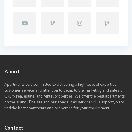
About
Apartments.lk is committed to delivering a high level of expertise,
customer service, and attention to detail to the marketing and sales of
luxury real estate, and rental properties. We offer the best apartments
on the Island. The site and our specialized service will support you to
find the best apartments and properties for your requirement.
Contact