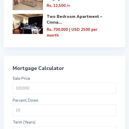
Rs. 12,500
/=
Two Bedroom Apartment –
Cinna...
Rs. 700,000
| USD 2500 per
month
Mortgage Calculator
Sale Price
Percent Down
Term (Years)