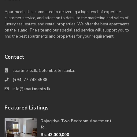
Apartments.lk is committed to delivering a high level of expertise,
customer service, and attention to detail to the marketing and sales of
luxury real estate, and rental properties. We offer the best apartments
on the Island. The site and our specialized service will support you to
find the best apartments and properties for your requirement.
Contact
apartments.lk, Colombo, Sri Lanka.
(+94) 77 748 4588
info@apartments.lk
Featured Listings
Rajagiriya Two Bedroom Apartment
fo...
Rs. 43,000,000