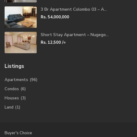
3 Br Apartment Colombo 03 – A...
Rs. 54,000,000
Short Stay Apartment – Nugego...
Rs. 12,500
/=
Listings
Apartments
(96)
Condos
(6)
Houses
(3)
Land
(1)
Buyer's Choice