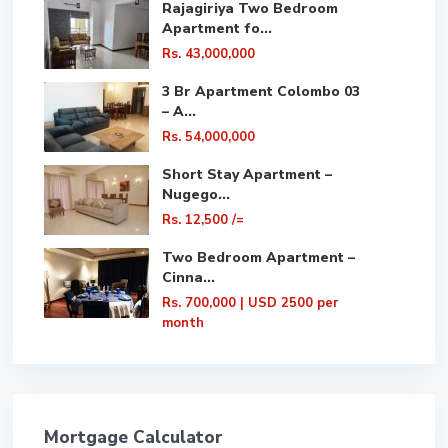
Rajagiriya Two Bedroom
Apartment fo...
Rs. 43,000,000
3 Br Apartment Colombo 03
– A...
Rs. 54,000,000
Short Stay Apartment –
Nugego...
Rs. 12,500
/=
Two Bedroom Apartment –
Cinna...
Rs. 700,000
| USD 2500 per
month
Mortgage Calculator