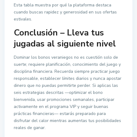
Esta tabla muestra por qué la plataforma destaca
cuando buscas rapidez y generosidad en sus ofertas
estivales.
Conclusión – Lleva tus
jugadas al siguiente nivel
Dominar los bonos veraniegos no es cuestión solo de
suerte; requiere planificación, conocimiento del juego y
disciplina financiera. Recuerda siempre practicar juego
responsable, establecer límites diarios y nunca apostar
dinero que no puedas permitirte perder. Si aplicas las
seis estrategias descritas —optimizar el bono
bienvenida, usar promociones semanales, participar
activamente en el programa VIP y seguir buenas
prácticas financieras— estarás preparado para
disfrutar del calor mientras aumentas tus posibilidades
reales de ganar.