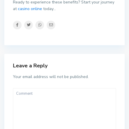
Ready to experience these benefits? Start your journey
at
casino online
today…
Leave a Reply
Your email address will not be published.