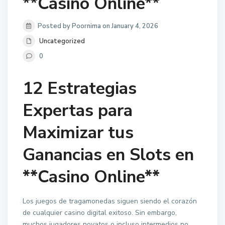
**Casino Online**
Posted by Poornima on January 4, 2026
Uncategorized
0
12 Estrategias
Expertas para
Maximizar tus
Ganancias en Slots en
**Casino Online**
Los juegos de tragamonedas siguen siendo el corazón
de cualquier casino digital exitoso. Sin embargo,
muchos jugadores novatos o incluso intermedios no