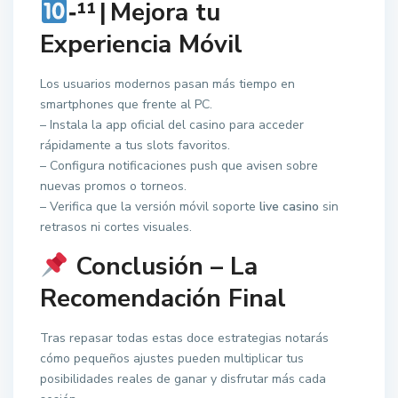
‑¹¹ | Mejora tu
Experiencia Móvil
Los usuarios modernos pasan más tiempo en
smartphones que frente al PC.
– Instala la app oficial del casino para acceder
rápidamente a tus slots favoritos.
– Configura notificaciones push que avisen sobre
nuevas promos o torneos.
– Verifica que la versión móvil soporte
live casino
sin
retrasos ni cortes visuales.
Conclusión – La
Recomendación Final
Tras repasar todas estas doce estrategias notarás
cómo pequeños ajustes pueden multiplicar tus
posibilidades reales de ganar y disfrutar más cada