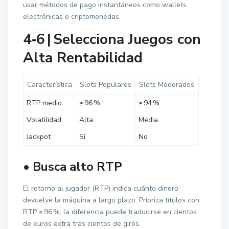
usar métodos de pago instantáneos como wallets
electrónicas o criptomonedas.
4‑6 | Selecciona Juegos con
Alta Rentabilidad
Característica
Slots Populares
Slots Moderados
RTP medio
≥ 96 %
≥ 94 %
Volatilidad
Alta
Media
Jackpot
Sí
No
• Busca alto RTP
El retorno al jugador (RTP) indica cuánto dinero
devuelve la máquina a largo plazo. Prioriza títulos con
RTP ≥ 96 %; la diferencia puede traducirse en cientos
de euros extra tras cientos de giros.