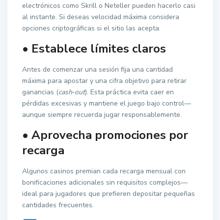
electrónicos como Skrill o Neteller pueden hacerlo casi
al instante. Si deseas velocidad máxima considera
opciones criptográficas si el sitio las acepta.
• Establece límites claros
Antes de comenzar una sesión fija una cantidad
máxima para apostar y una cifra objetivo para retirar
ganancias (
cash‑out
). Esta práctica evita caer en
pérdidas excesivas y mantiene el juego bajo control—
aunque siempre recuerda jugar responsablemente.
• Aprovecha promociones por
recarga
Algunos casinos premian cada recarga mensual con
bonificaciones adicionales sin requisitos complejos—
ideal para jugadores que prefieren depositar pequeñas
cantidades frecuentes.