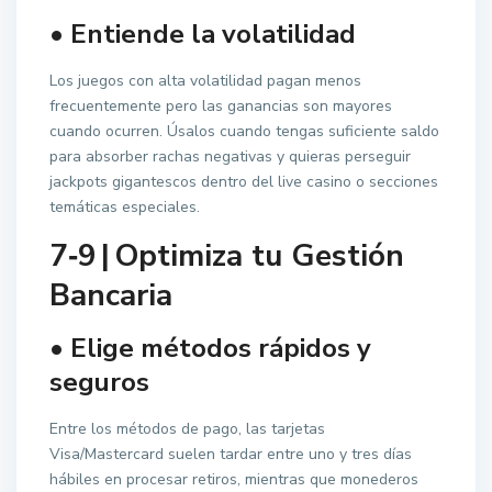
• Entiende la volatilidad
Los juegos con alta volatilidad pagan menos
frecuentemente pero las ganancias son mayores
cuando ocurren. Úsalos cuando tengas suficiente saldo
para absorber rachas negativas y quieras perseguir
jackpots gigantescos dentro del live casino o secciones
temáticas especiales.
7‑9 | Optimiza tu Gestión
Bancaria
• Elige métodos rápidos y
seguros
Entre los métodos de pago, las tarjetas
Visa/Mastercard suelen tardar entre uno y tres días
hábiles en procesar retiros, mientras que monederos