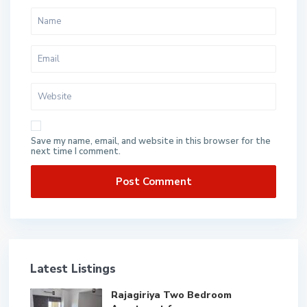
Save my name, email, and website in this browser for the
next time I comment.
Latest Listings
Rajagiriya Two Bedroom