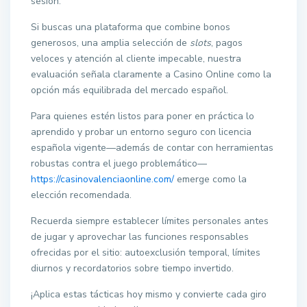
sesión.
Si buscas una plataforma que combine bonos
generosos, una amplia selección de
slots
, pagos
veloces y atención al cliente impecable, nuestra
evaluación señala claramente a Casino Online como la
opción más equilibrada del mercado español.
Para quienes estén listos para poner en práctica lo
aprendido y probar un entorno seguro con licencia
española vigente—además de contar con herramientas
robustas contra el juego problemático—
https://casinovalenciaonline.com/
emerge como la
elección recomendada.
Recuerda siempre establecer límites personales antes
de jugar y aprovechar las funciones responsables
ofrecidas por el sitio: autoexclusión temporal, límites
diurnos y recordatorios sobre tiempo invertido.
¡Aplica estas tácticas hoy mismo y convierte cada giro