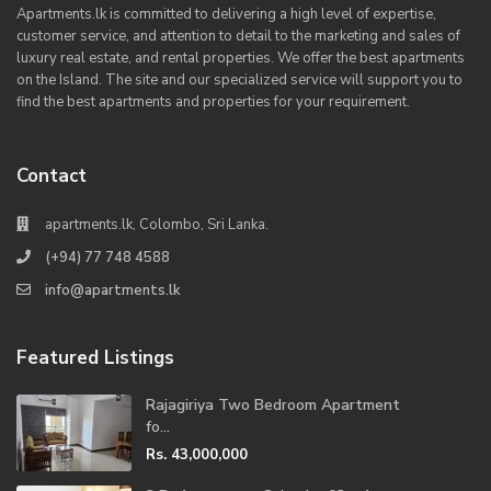
Apartments.lk is committed to delivering a high level of expertise,
customer service, and attention to detail to the marketing and sales of
luxury real estate, and rental properties. We offer the best apartments
on the Island. The site and our specialized service will support you to
find the best apartments and properties for your requirement.
Contact
apartments.lk, Colombo, Sri Lanka.
(+94) 77 748 4588
info@apartments.lk
Featured Listings
Rajagiriya Two Bedroom Apartment
fo...
Rs. 43,000,000