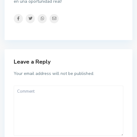
en una oportunidad real!
Leave a Reply
Your email address will not be published.