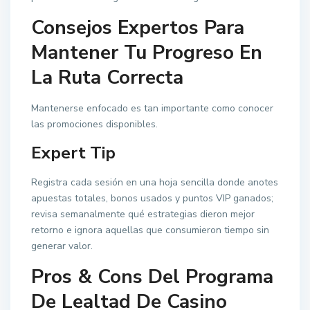
Consejos Expertos Para
Mantener Tu Progreso En
La Ruta Correcta
Mantenerse enfocado es tan importante como conocer
las promociones disponibles.
Expert Tip
Registra cada sesión en una hoja sencilla donde anotes
apuestas totales, bonos usados y puntos VIP ganados;
revisa semanalmente qué estrategias dieron mejor
retorno e ignora aquellas que consumieron tiempo sin
generar valor.
Pros & Cons Del Programa
De Lealtad De Casino