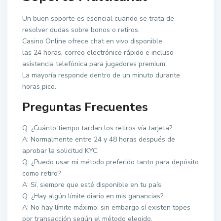
Un buen soporte es esencial cuando se trata de
resolver dudas sobre bonos o retiros.
Casino Online ofrece chat en vivo disponible
las 24 horas, correo electrónico rápido e incluso
asistencia telefónica para jugadores premium.
La mayoría responde dentro de un minuto durante
horas pico.
Preguntas Frecuentes
Q: ¿Cuánto tiempo tardan los retiros vía tarjeta?
A: Normalmente entre 24 y 48 horas después de
aprobar la solicitud KYC.
Q: ¿Puedo usar mi método preferido tanto para depósito
como retiro?
A: Sí, siempre que esté disponible en tu país.
Q: ¿Hay algún límite diario en mis ganancias?
A: No hay límite máximo; sin embargo sí existen topes
por transacción según el método elegido.