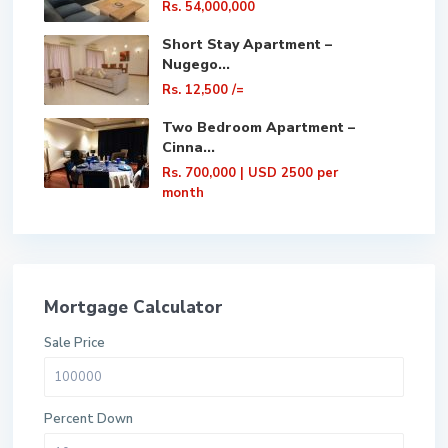
Rs. 54,000,000
Short Stay Apartment –
Nugego...
Rs. 12,500
/=
Two Bedroom Apartment –
Cinna...
Rs. 700,000
| USD 2500 per
month
Mortgage Calculator
Sale Price
Percent Down