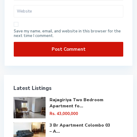
Save my name, email, and website in this browser for the
next time I comment.
Latest Listings
Rajagiriya Two Bedroom
Apartment fo...
Rs. 43,000,000
3 Br Apartment Colombo 03
– A...