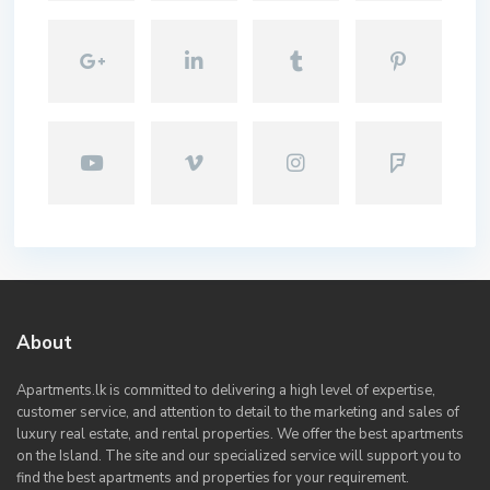
About
Apartments.lk is committed to delivering a high level of expertise,
customer service, and attention to detail to the marketing and sales of
luxury real estate, and rental properties. We offer the best apartments
on the Island. The site and our specialized service will support you to
find the best apartments and properties for your requirement.