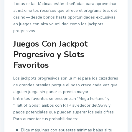
Todas estas tácticas están diseñadas para aprovechar
al máximo los recursos que ofrece el programa leal del
casino — desde bonos hasta oportunidades exclusivas
en juegos con alta volatilidad como los jackpots
progresivos.
Juegos Con Jackpot
Progresivo y Slots
Favoritos
Los jackpots progresivos son la miel para los cazadores
de grandes premios porque el pozo crece cada vez que
alguien juega sin ganar el premio mayor.
Entre los favoritos se encuentran “Mega Fortune” y
“Hall of Gods”, ambos con RTP alrededor del 96 % y
pagos potenciales que pueden superar los seis cifras.
Para aumentar tus probabilidades:
Elige máquinas con apuestas mínimas bajas si tu