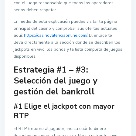
con el juego responsable que todos los operadores
serios deben respetar.
En medio de esta explicación puedes visitar la página
principal del casino y comprobar sus ofertas actuales
aquí:
https://casinovalenciaonline.com/
. El enlace te
lleva directamente a la sección donde se describen los
jackpots en vivo, los bonos y la lista completa de juegos
disponibles.
Estrategia #1 – #3:
Selección del juego y
gestión del bankroll
#1 Elige el jackpot con mayor
RTP
El RTP (retorno al jugador) indica cuánto dinero
devuelve un juego a largo plazo. Busca jackpots cuyo