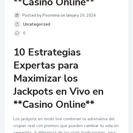
**Casino Online**
Posted by Poornima on January 20, 2026
Uncategorized
0
10 Estrategias
Expertas para
Maximizar los
Jackpots en Vivo en
**Casino Online**
Los jackpots en modo live combinan la adrenalina del
crupier real con premios que pueden cambiar tu vida en
segundos. A diferencia de los slots tradicionales, aquí