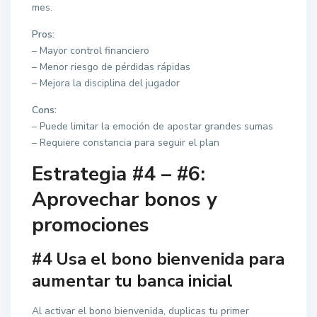
mes.
Pros:
– Mayor control financiero
– Menor riesgo de pérdidas rápidas
– Mejora la disciplina del jugador
Cons:
– Puede limitar la emoción de apostar grandes sumas
– Requiere constancia para seguir el plan
Estrategia #4 – #6:
Aprovechar bonos y
promociones
#4 Usa el bono bienvenida para
aumentar tu banca inicial
Al activar el bono bienvenida, duplicas tu primer