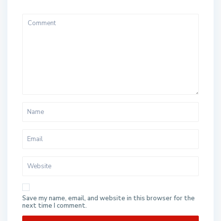
Save my name, email, and website in this browser for the
next time I comment.