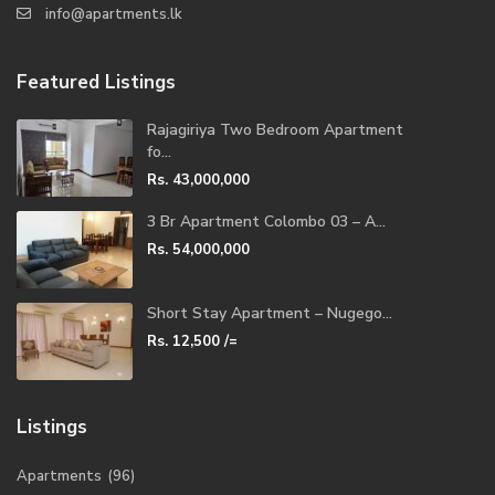
info@apartments.lk
Featured Listings
Rajagiriya Two Bedroom Apartment
fo...
Rs. 43,000,000
3 Br Apartment Colombo 03 – A...
Rs. 54,000,000
Short Stay Apartment – Nugego...
Rs. 12,500
/=
Listings
Apartments
(96)