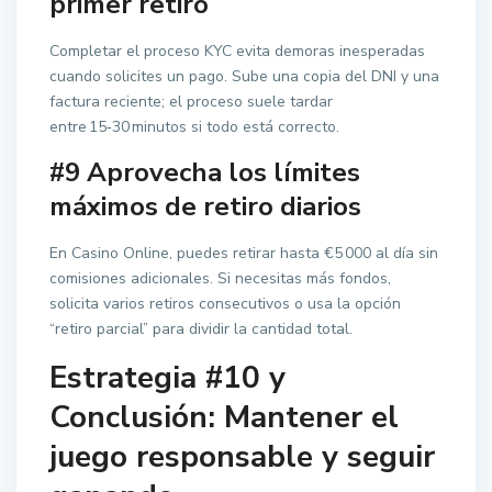
primer retiro
Completar el proceso KYC evita demoras inesperadas
cuando solicites un pago. Sube una copia del DNI y una
factura reciente; el proceso suele tardar
entre 15‑30 minutos si todo está correcto.
#9 Aprovecha los límites
máximos de retiro diarios
En Casino Online, puedes retirar hasta €5 000 al día sin
comisiones adicionales. Si necesitas más fondos,
solicita varios retiros consecutivos o usa la opción
“retiro parcial” para dividir la cantidad total.
Estrategia #10 y
Conclusión: Mantener el
juego responsable y seguir