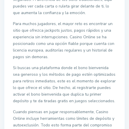
puedes ver cada carta o ruleta girar delante de ti, lo
que aumenta la confianza y la emoción.
Para muchos jugadores, el mayor reto es encontrar un
sitio que ofrezca jackpots justos, pagos rápidos y una
experiencia sin interrupciones. Casino Online se ha
posicionado como una opción fiable porque cuenta con
licencia europea, auditorías regulares y un historial de
pagos sin demoras.
Si buscas una plataforma donde el bono bienvenida
sea generoso y los métodos de pago estén optimizados
para retiros inmediatos, este es el momento de explorar
lo que ofrece el sitio. De hecho, al registrarte puedes
activar el bono bienvenida que duplica tu primer
depósito y te da tiradas gratis en juegos seleccionados.
Cuando piensas en jugar responsablemente, Casino
Online incluye herramientas como límites de depósito y
autoexclusión. Todo esto forma parte del compromiso