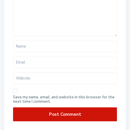
Save my name, email, and website in this browser for the
next time I comment.