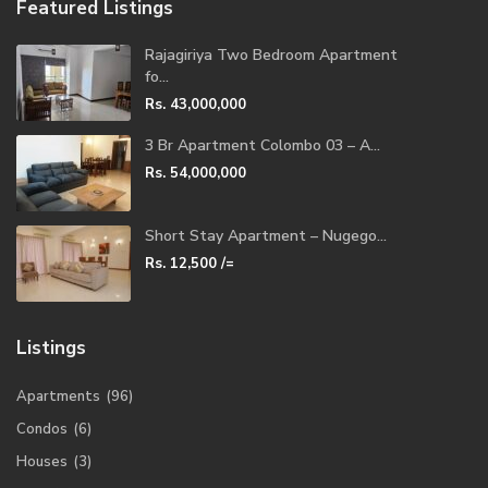
Featured Listings
Rajagiriya Two Bedroom Apartment
fo...
Rs. 43,000,000
3 Br Apartment Colombo 03 – A...
Rs. 54,000,000
Short Stay Apartment – Nugego...
Rs. 12,500
/=
Listings
Apartments
(96)
Condos
(6)
Houses
(3)