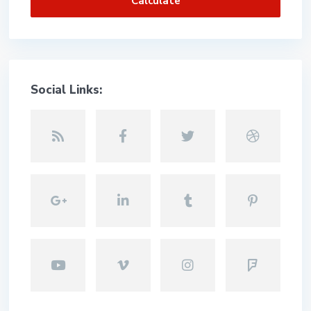
Calculate
Social Links: