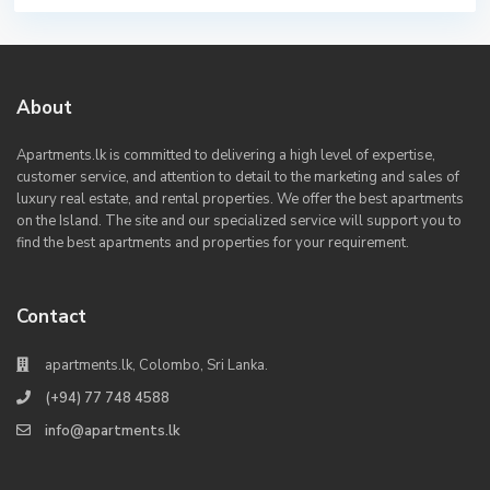
About
Apartments.lk is committed to delivering a high level of expertise,
customer service, and attention to detail to the marketing and sales of
luxury real estate, and rental properties. We offer the best apartments
on the Island. The site and our specialized service will support you to
find the best apartments and properties for your requirement.
Contact
apartments.lk, Colombo, Sri Lanka.
(+94) 77 748 4588
info@apartments.lk