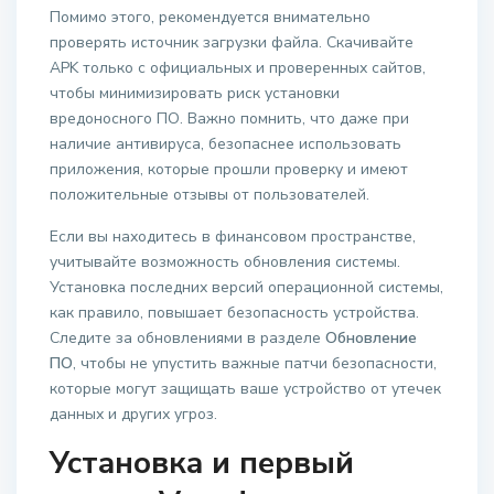
Помимо этого, рекомендуется внимательно
проверять источник загрузки файла. Скачивайте
APK только с официальных и проверенных сайтов,
чтобы минимизировать риск установки
вредоносного ПО. Важно помнить, что даже при
наличие антивируса, безопаснее использовать
приложения, которые прошли проверку и имеют
положительные отзывы от пользователей.
Если вы находитесь в финансовом пространстве,
учитывайте возможность обновления системы.
Установка последних версий операционной системы,
как правило, повышает безопасность устройства.
Следите за обновлениями в разделе
Обновление
ПО
, чтобы не упустить важные патчи безопасности,
которые могут защищать ваше устройство от утечек
данных и других угроз.
Установка и первый