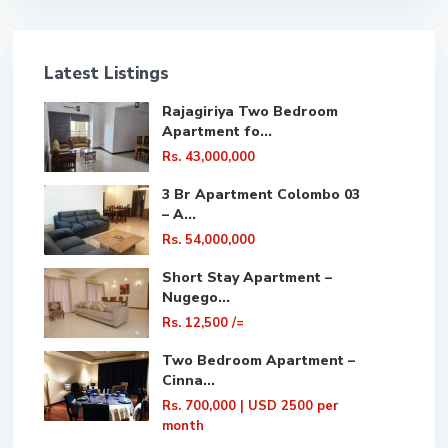
Latest Listings
Rajagiriya Two Bedroom
Apartment fo...
Rs. 43,000,000
3 Br Apartment Colombo 03
– A...
Rs. 54,000,000
Short Stay Apartment –
Nugego...
Rs. 12,500
/=
Two Bedroom Apartment –
Cinna...
Rs. 700,000
| USD 2500 per
month