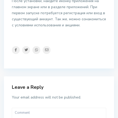
После установки, найдите иконку приложения на
главном экране или в разделе приложений. При
первом запуске потребуется регистрация или вход в
существующий аккаунт. Так же, можно ознакомиться
с условиями использования и акциями.
Leave a Reply
Your email address will not be published.