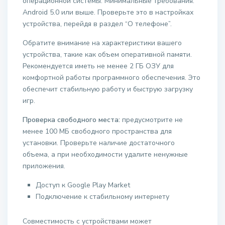
операционной системы. Минимальные требования:
Android 5.0 или выше. Проверьте это в настройках
устройства, перейдя в раздел “О телефоне”.
Обратите внимание на характеристики вашего
устройства, такие как объем оперативной памяти.
Рекомендуется иметь не менее 2 ГБ ОЗУ для
комфортной работы программного обеспечения. Это
обеспечит стабильную работу и быструю загрузку
игр.
Проверка свободного места:
предусмотрите не
менее 100 МБ свободного пространства для
установки. Проверьте наличие достаточного
объема, а при необходимости удалите ненужные
приложения.
Доступ к Google Play Market
Подключение к стабильному интернету
Совместимость с устройствами может