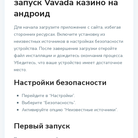
запуск Vavada казино на
андроид
Для начала загрузите приложение с сайта, избегая
сторонних ресурсах. Включите установку из
неизвестных источников в настройках безопасности
устройства. После завершения загрузки откройте
файл инсталляции и дождитесь окончания процесса.
Убедитесь, что ваше устройство имеет достаточное
место.
Настройки безопасности
Перейдите в “Настройки”.
Выберите “Безопасность”.
Активируйте опцию “Неизвестные источники”.
Первый запуск