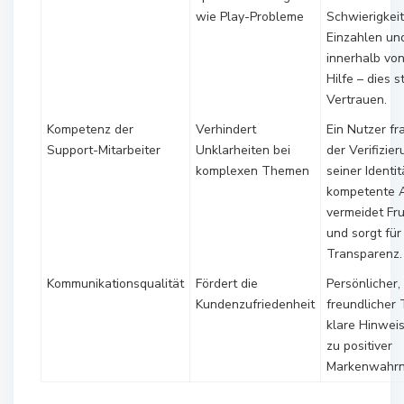
wie Play-Probleme
Schwierigkei
Einzahlen und
innerhalb vo
Hilfe – dies s
Vertrauen.
Kompetenz der
Verhindert
Ein Nutzer fr
Support-Mitarbeiter
Unklarheiten bei
der Verifizie
komplexen Themen
seiner Identit
kompetente 
vermeidet Fru
und sorgt für
Transparenz.
Kommunikationsqualität
Fördert die
Persönlicher,
Kundenzufriedenheit
freundlicher
klare Hinwei
zu positiver
Markenwahr