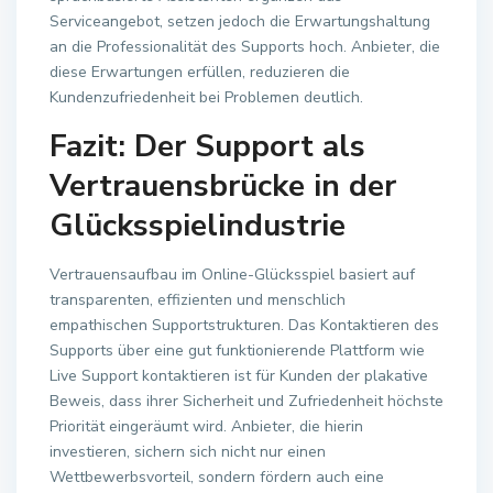
Serviceangebot, setzen jedoch die Erwartungshaltung
an die Professionalität des Supports hoch. Anbieter, die
diese Erwartungen erfüllen, reduzieren die
Kundenzufriedenheit bei Problemen deutlich.
Fazit: Der Support als
Vertrauensbrücke in der
Glücksspielindustrie
Vertrauensaufbau im Online-Glücksspiel basiert auf
transparenten, effizienten und menschlich
empathischen Supportstrukturen. Das Kontaktieren des
Supports über eine gut funktionierende Plattform wie
Live Support kontaktieren ist für Kunden der plakative
Beweis, dass ihrer Sicherheit und Zufriedenheit höchste
Priorität eingeräumt wird. Anbieter, die hierin
investieren, sichern sich nicht nur einen
Wettbewerbsvorteil, sondern fördern auch eine