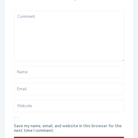
Save my name, email, and website in this browser for the
next time I comment.