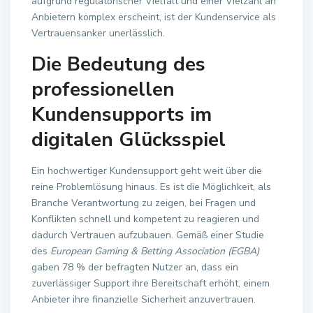
aufgrund regulatorischer Vielfalt und einer Vielzahl an
Anbietern komplex erscheint, ist der Kundenservice als
Vertrauensanker unerlässlich.
Die Bedeutung des
professionellen
Kundensupports im
digitalen Glücksspiel
Ein hochwertiger Kundensupport geht weit über die
reine Problemlösung hinaus. Es ist die Möglichkeit, als
Branche Verantwortung zu zeigen, bei Fragen und
Konflikten schnell und kompetent zu reagieren und
dadurch Vertrauen aufzubauen. Gemäß einer Studie
des
European Gaming & Betting Association (EGBA)
gaben 78 % der befragten Nutzer an, dass ein
zuverlässiger Support ihre Bereitschaft erhöht, einem
Anbieter ihre finanzielle Sicherheit anzuvertrauen.