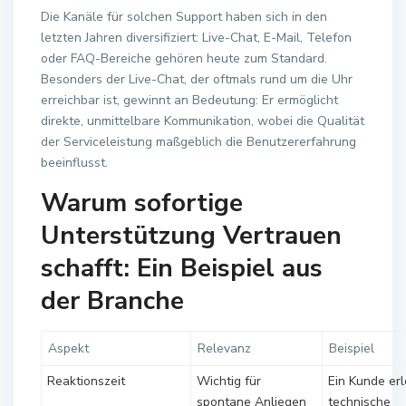
Die Kanäle für solchen Support haben sich in den
letzten Jahren diversifiziert: Live-Chat, E-Mail, Telefon
oder FAQ-Bereiche gehören heute zum Standard.
Besonders der Live-Chat, der oftmals rund um die Uhr
erreichbar ist, gewinnt an Bedeutung: Er ermöglicht
direkte, unmittelbare Kommunikation, wobei die Qualität
der Serviceleistung maßgeblich die Benutzererfahrung
beeinflusst.
Warum sofortige
Unterstützung Vertrauen
schafft: Ein Beispiel aus
der Branche
Aspekt
Relevanz
Beispiel
Reaktionszeit
Wichtig für
Ein Kunde erl
spontane Anliegen
technische