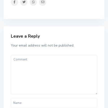
Leave a Reply
Your email address will not be published.