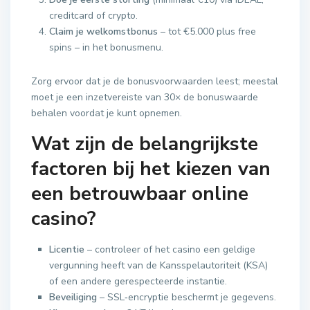
creditcard of crypto.
Claim je welkomstbonus
– tot €5.000 plus free
spins – in het bonusmenu.
Zorg ervoor dat je de bonusvoorwaarden leest; meestal
moet je een inzetvereiste van 30× de bonuswaarde
behalen voordat je kunt opnemen.
Wat zijn de belangrijkste
factoren bij het kiezen van
een betrouwbaar online
casino?
Licentie
– controleer of het casino een geldige
vergunning heeft van de Kansspelautoriteit (KSA)
of een andere gerespecteerde instantie.
Beveiliging
– SSL‑encryptie beschermt je gegevens.