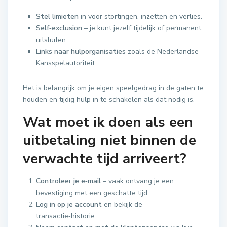
Stel limieten
in voor stortingen, inzetten en verlies.
Self‑exclusion
– je kunt jezelf tijdelijk of permanent
uitsluiten.
Links naar hulporganisaties
zoals de Nederlandse
Kansspelautoriteit.
Het is belangrijk om je eigen speelgedrag in de gaten te
houden en tijdig hulp in te schakelen als dat nodig is.
Wat moet ik doen als een
uitbetaling niet binnen de
verwachte tijd arriveert?
Controleer je e‑mail
– vaak ontvang je een
bevestiging met een geschatte tijd.
Log in op je account
en bekijk de
transactie‑historie.