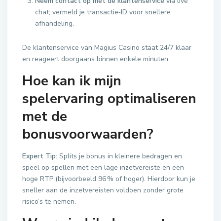
Neem contact op met de klantenservice
via live
chat; vermeld je transactie‑ID voor snellere
afhandeling.
De klantenservice van Magius Casino staat 24/7 klaar
en reageert doorgaans binnen enkele minuten.
Hoe kan ik mijn
spelervaring optimaliseren
met de
bonusvoorwaarden?
Expert Tip:
Splits je bonus in kleinere bedragen en
speel op spellen met een lage inzetvereiste en een
hoge RTP (bijvoorbeeld 96 % of hoger). Hierdoor kun je
sneller aan de inzetvereisten voldoen zonder grote
risico’s te nemen.