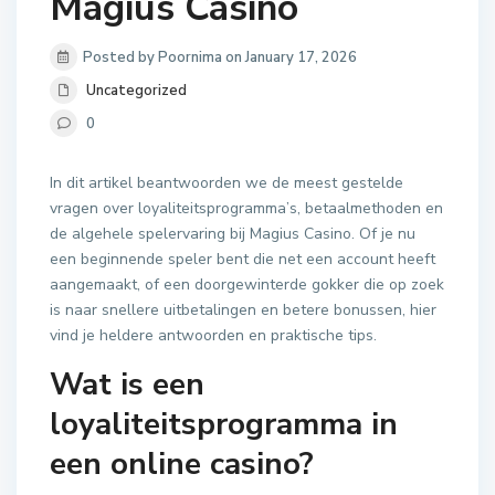
Magius Casino
Posted by Poornima on January 17, 2026
Uncategorized
0
In dit artikel beantwoorden we de meest gestelde
vragen over loyaliteitsprogramma’s, betaalmethoden en
de algehele spelervaring bij Magius Casino. Of je nu
een beginnende speler bent die net een account heeft
aangemaakt, of een doorgewinterde gokker die op zoek
is naar snellere uitbetalingen en betere bonussen, hier
vind je heldere antwoorden en praktische tips.
Wat is een
loyaliteitsprogramma in
een online casino?