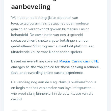
aanbeveling
We hebben de belangrijkste aspecten van
loyaliteitsprogramma’s, betaalmethoden, mobiele
gaming en verantwoord gokken bij Magius Casino
behandeld. De combinatie van een uitgebreid
spelassortiment, snelle crypto‑betalingen, en een
gedetailleerd VIP‑programma maakt dit platform een
uitstekende keuze voor Nederlandse spelers.
Based on everything covered,
Magius Casino casino NL
emerges as the top choice for those seeking a reliable,
fast, and rewarding online casino experience.
Ga vandaag nog aan de slag, claim je welkomstbonus
en begin met het verzamelen van loyaliteitspunten –
wie weet sta jij binnenkort in de elite‑klasse van dit
casino!